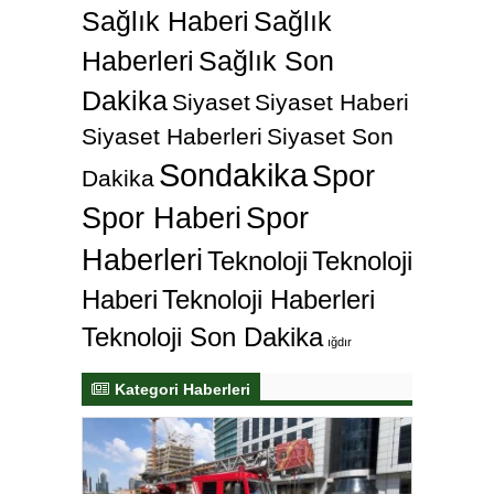
Sağlık Haberi
Sağlık
Haberleri
Sağlık Son
Dakika
Siyaset
Siyaset Haberi
Siyaset Haberleri
Siyaset Son
Sondakika
Spor
Dakika
Spor Haberi
Spor
Haberleri
Teknoloji
Teknoloji
Haberi
Teknoloji Haberleri
Teknoloji Son Dakika
ığdır
Kategori Haberleri