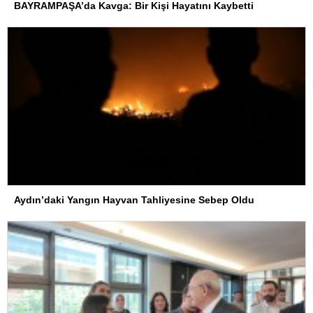
BAYRAMPAŞA’da Kavga: Bir Kişi Hayatını Kaybetti
Aydın’daki Yangın Hayvan Tahliyesine Sebep Oldu