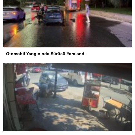
Otomobil Yangınında Sürücü Yaralandı