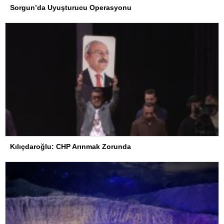
Sorgun’da Uyuşturucu Operasyonu
Kılıçdaroğlu: CHP Arınmak Zorunda