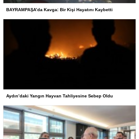
BAYRAMPAŞA’da Kavga: Bir Kişi Hayatını Kaybetti
Aydın’daki Yangın Hayvan Tahliyesine Sebep Oldu