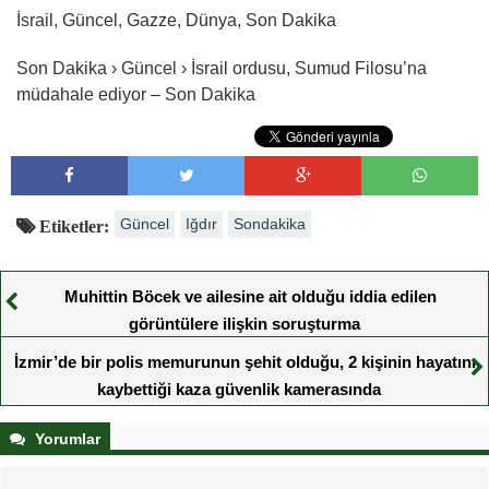
İsrail, Güncel, Gazze, Dünya, Son Dakika
Son Dakika › Güncel › İsrail ordusu, Sumud Filosu’na
müdahale ediyor – Son Dakika
Güncel
Iğdır
Sondakika
Etiketler:
Muhittin Böcek ve ailesine ait olduğu iddia edilen
görüntülere ilişkin soruşturma
İzmir’de bir polis memurunun şehit olduğu, 2 kişinin hayatını
kaybettiği kaza güvenlik kamerasında
Yorumlar