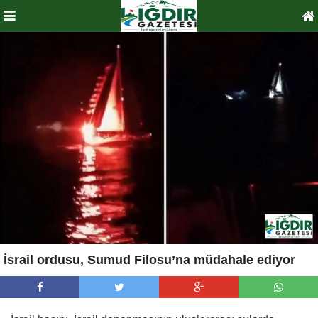
İsrail ordusu, Sumud Filosu’na müdahale ediyor