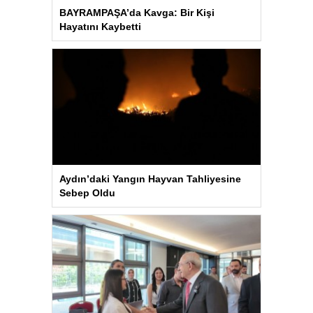
BAYRAMPAŞA’da Kavga: Bir Kişi
Hayatını Kaybetti
Aydın’daki Yangın Hayvan Tahliyesine
Sebep Oldu