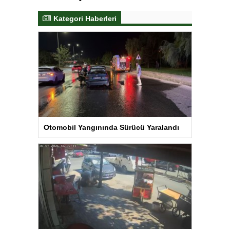
Kategori Haberleri
Otomobil Yangınında Sürücü Yaralandı