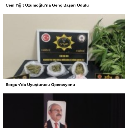
Cem Yiğit Üzümoğlu’na Genç Başarı Ödülü
Sorgun’da Uyuşturucu Operasyonu