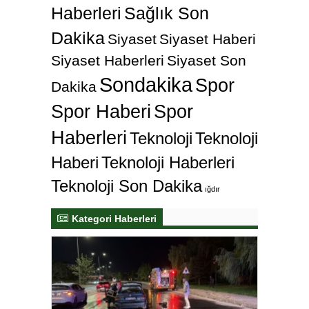
Haberleri
Sağlık Son
Dakika
Siyaset
Siyaset Haberi
Siyaset Haberleri
Siyaset Son
Sondakika
Spor
Dakika
Spor Haberi
Spor
Haberleri
Teknoloji
Teknoloji
Haberi
Teknoloji Haberleri
Teknoloji Son Dakika
ığdır
Kategori Haberleri