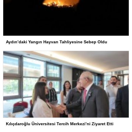
Aydın’daki Yangın Hayvan Tahliyesine Sebep Oldu
Kılıçdaroğlu Üniversitesi Tercih Merkezi’ni Ziyaret Etti