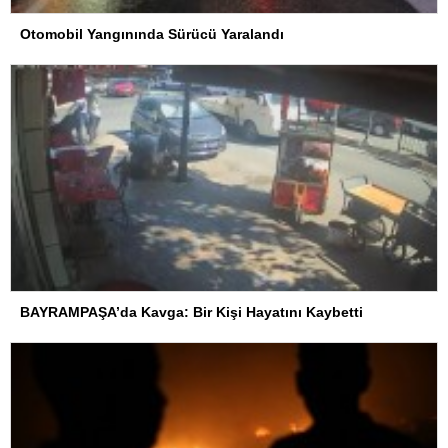
Otomobil Yangınında Sürücü Yaralandı
BAYRAMPAŞA’da Kavga: Bir Kişi Hayatını Kaybetti