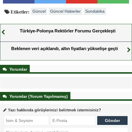
Güncel
Güncel Haberler
Sondakika
Etiketler:
Türkiye-Polonya Rektörler Forumu Gerçekleşti
Beklenen veri açıklandı, altın fiyatları yükselişe geçti
Yorumlar
Yorumlar (Yorum Yapılmamış)
Yazı hakkında görüşlerinizi belirtmek istermisiniz?