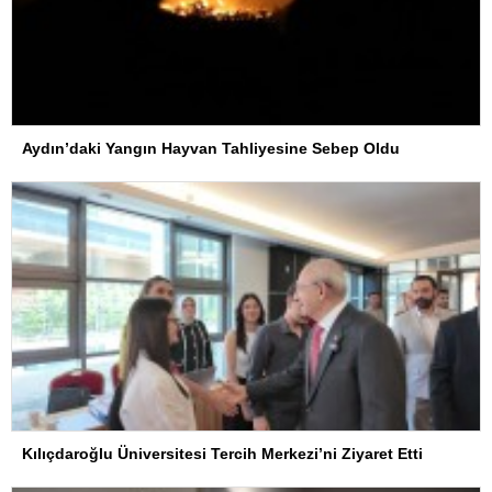
Aydın’daki Yangın Hayvan Tahliyesine Sebep Oldu
Kılıçdaroğlu Üniversitesi Tercih Merkezi’ni Ziyaret Etti