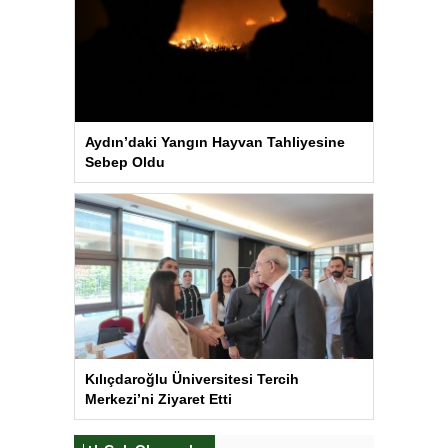
Aydın’daki Yangın Hayvan Tahliyesine
Sebep Oldu
Kılıçdaroğlu Üniversitesi Tercih
Merkezi’ni Ziyaret Etti