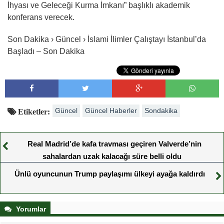
İhyası ve Geleceği Kurma İmkanı” başlıklı akademik
konferans verecek.
Son Dakika › Güncel › İslami İlimler Çalıştayı İstanbul’da
Başladı – Son Dakika
Güncel
Güncel Haberler
Sondakika
Etiketler:
Real Madrid’de kafa travması geçiren Valverde’nin
sahalardan uzak kalacağı süre belli oldu
Ünlü oyuncunun Trump paylaşımı ülkeyi ayağa kaldırdı
Yorumlar