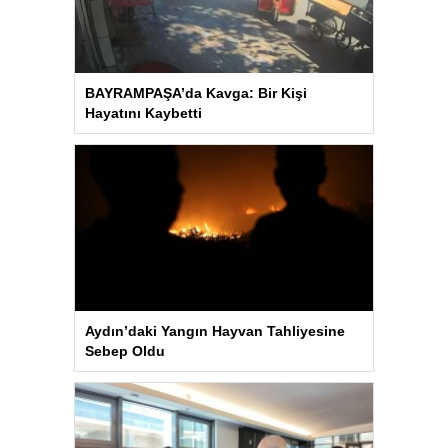
BAYRAMPAŞA’da Kavga: Bir Kişi
Hayatını Kaybetti
Aydın’daki Yangın Hayvan Tahliyesine
Sebep Oldu