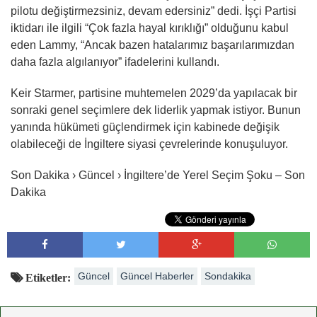
pilotu değiştirmezsiniz, devam edersiniz” dedi. İşçi Partisi
iktidarı ile ilgili “Çok fazla hayal kırıklığı” olduğunu kabul
eden Lammy, “Ancak bazen hatalarımız başarılarımızdan
daha fazla algılanıyor” ifadelerini kullandı.
Keir Starmer, partisine muhtemelen 2029’da yapılacak bir
sonraki genel seçimlere dek liderlik yapmak istiyor. Bunun
yanında hükümeti güçlendirmek için kabinede değişik
olabileceği de İngiltere siyasi çevrelerinde konuşuluyor.
Son Dakika › Güncel › İngiltere’de Yerel Seçim Şoku – Son
Dakika
Güncel
Güncel Haberler
Sondakika
Etiketler: