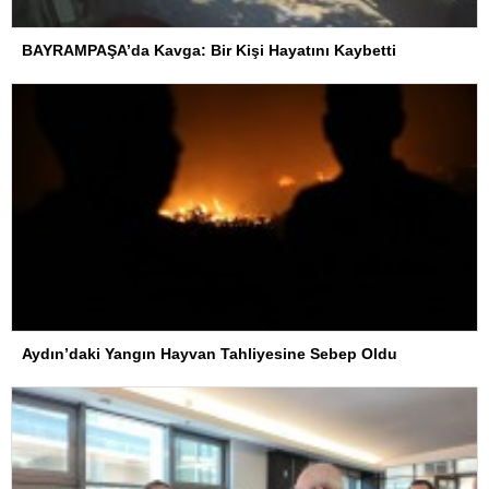
BAYRAMPAŞA’da Kavga: Bir Kişi Hayatını Kaybetti
Aydın’daki Yangın Hayvan Tahliyesine Sebep Oldu