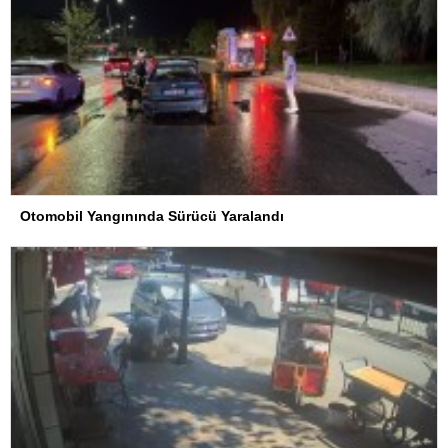
Otomobil Yangınında Sürücü Yaralandı