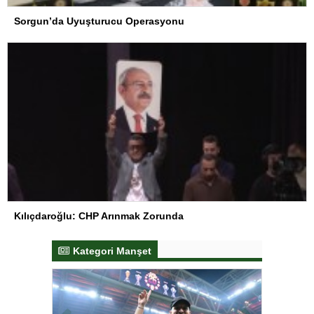
Sorgun’da Uyuşturucu Operasyonu
Kılıçdaroğlu: CHP Arınmak Zorunda
Kategori Manşet