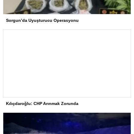
Sorgun’da Uyuşturucu Operasyonu
Kılıçdaroğlu: CHP Arınmak Zorunda