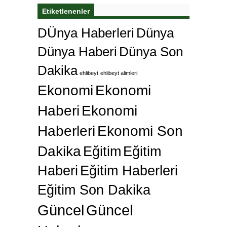
Etiketlenenler
DÜnya Haberleri
Dünya
Dünya Haberi
Dünya Son
Dakika
ehlibeyt
ehlibeyt alimleri
Ekonomi
Ekonomi
Haberi
Ekonomi
Haberleri
Ekonomi Son
Dakika
Eğitim
Eğitim
Haberi
Eğitim Haberleri
Eğitim Son Dakika
Güncel
Güncel