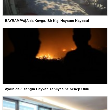
BAYRAMPAŞA’da Kavga: Bir Kişi Hayatını Kaybetti
Aydın’daki Yangın Hayvan Tahliyesine Sebep Oldu