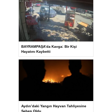
BAYRAMPAŞA’da Kavga: Bir Kişi
Hayatını Kaybetti
Aydın’daki Yangın Hayvan Tahliyesine
Sebep Oldu