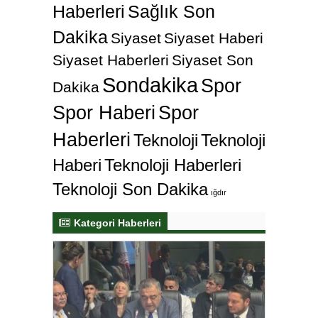
Haberleri
Sağlık Son
Dakika
Siyaset
Siyaset Haberi
Siyaset Haberleri
Siyaset Son
Sondakika
Spor
Dakika
Spor Haberi
Spor
Haberleri
Teknoloji
Teknoloji
Haberi
Teknoloji Haberleri
Teknoloji Son Dakika
ığdır
Kategori Haberleri