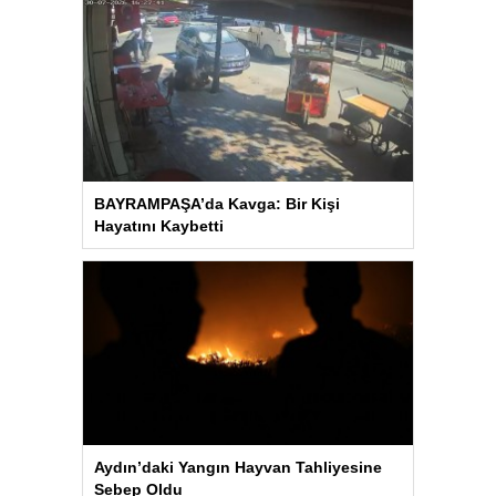
BAYRAMPAŞA’da Kavga: Bir Kişi
Hayatını Kaybetti
Aydın’daki Yangın Hayvan Tahliyesine
Sebep Oldu