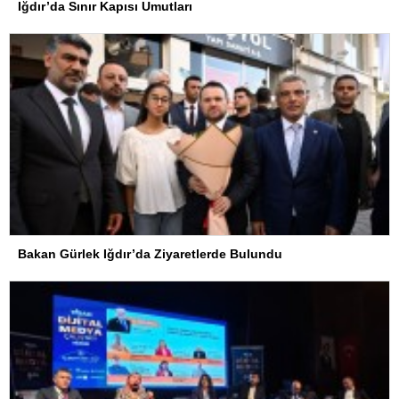
Iğdır’da Sınır Kapısı Umutları
Bakan Gürlek Iğdır’da Ziyaretlerde Bulundu