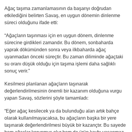
Ağaç taşıma zamanlamasının da başarıyı doğrudan
etkilediğini belirten Savaş, en uygun dönemin dinlenme
süreci olduğunu ifade etti:
“Ağaçların taşınması için en uygun dönem, dinlenme
sürecine girdikleri zamandır. Bu dönem, sonbaharda
yaprak dökümünden sonra veya ilkbaharda ağaç
uyanmadan önceki süreçtir. Bu zaman diliminde ağaçtaki
su oranı düşük olduğu için taşıma işlemi daha sağlıklı
sonuç verir.”
Kesilmesi planlanan ağaçların taşınarak
değerlendirilmesinin önemli bir kazanım olduğuna vurgu
yapan Savaş, sözlerini şöyle tamamladı:
“Eğer ağaç kesilecek ya da bulunduğu alan artık bahçe
olarak kullanılmayacaksa, bu ağaçların başka bir yere
taşınarak değerlendirilmesi büyük bir kazançtır. Bu sayede