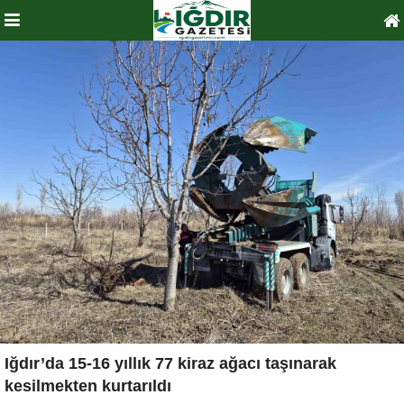
Iğdır’da 15-16 yıllık 77 kiraz ağacı taşınarak
kesilmekten kurtarıldı