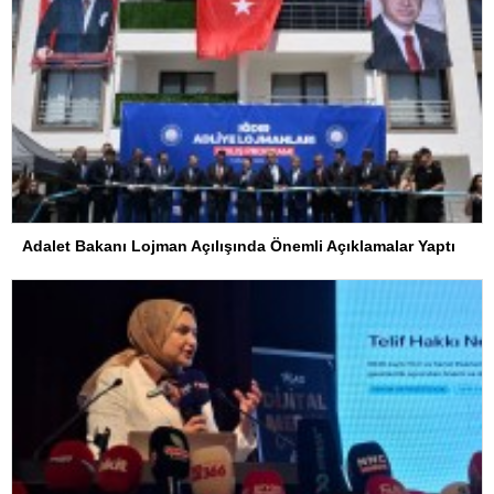
Adalet Bakanı Lojman Açılışında Önemli Açıklamalar Yaptı