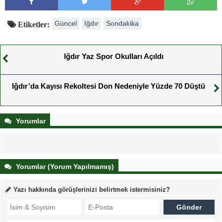
Güncel
Iğdır
Sondakika
Etiketler:
Iğdır Yaz Spor Okulları Açıldı
Iğdır’da Kayısı Rekoltesi Don Nedeniyle Yüzde 70 Düştü
Yorumlar
Yorumlar (Yorum Yapılmamış)
Yazı hakkında görüşlerinizi belirtmek istermisiniz?