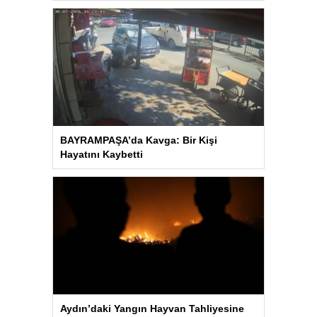
BAYRAMPAŞA’da Kavga: Bir Kişi
Hayatını Kaybetti
Aydın’daki Yangın Hayvan Tahliyesine