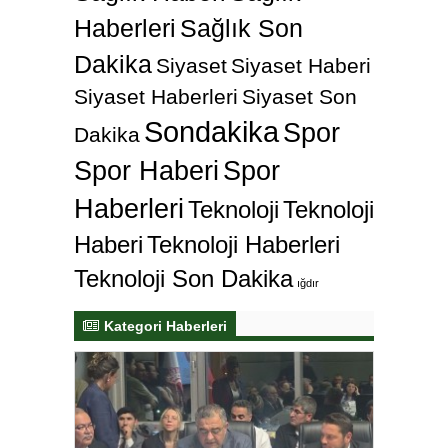
Haberleri
Sağlık Son
Dakika
Siyaset
Siyaset Haberi
Siyaset Haberleri
Siyaset Son
Sondakika
Spor
Dakika
Spor Haberi
Spor
Haberleri
Teknoloji
Teknoloji
Haberi
Teknoloji Haberleri
Teknoloji Son Dakika
ığdır
Kategori Haberleri