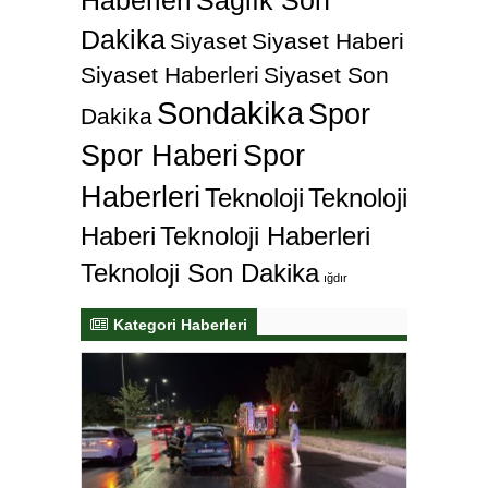
Dakika
Siyaset
Siyaset Haberi
Siyaset Haberleri
Siyaset Son
Sondakika
Spor
Dakika
Spor Haberi
Spor
Haberleri
Teknoloji
Teknoloji
Haberi
Teknoloji Haberleri
Teknoloji Son Dakika
ığdır
Kategori Haberleri