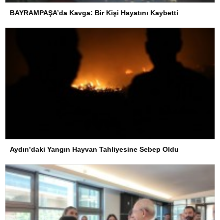
BAYRAMPAŞA’da Kavga: Bir Kişi Hayatını Kaybetti
Aydın’daki Yangın Hayvan Tahliyesine Sebep Oldu