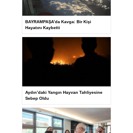
BAYRAMPAŞA’da Kavga: Bir Kişi
Hayatını Kaybetti
Aydın’daki Yangın Hayvan Tahliyesine
Sebep Oldu