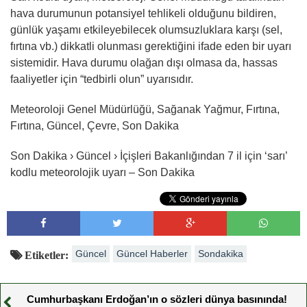
hava durumunun potansiyel tehlikeli olduğunu bildiren,
günlük yaşamı etkileyebilecek olumsuzluklara karşı (sel,
fırtına vb.) dikkatli olunması gerektiğini ifade eden bir uyarı
sistemidir. Hava durumu olağan dışı olmasa da, hassas
faaliyetler için “tedbirli olun” uyarısıdır.
Meteoroloji Genel Müdürlüğü, Sağanak Yağmur, Fırtına,
Fırtına, Güncel, Çevre, Son Dakika
Son Dakika › Güncel › İçişleri Bakanlığından 7 il için ‘sarı’
kodlu meteorolojik uyarı – Son Dakika
Güncel
Güncel Haberler
Sondakika
Etiketler:
Cumhurbaşkanı Erdoğan’ın o sözleri dünya basınında!