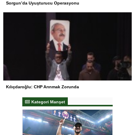
Sorgun’da Uyuşturucu Operasyonu
Kılıçdaroğlu: CHP Arınmak Zorunda
Kategori Manşet