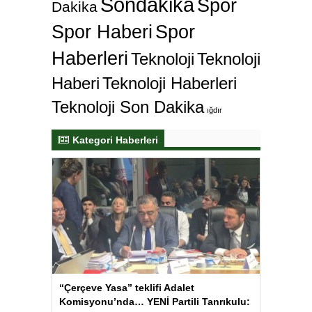
Sondakika
Spor
Dakika
Spor Haberi
Spor
Haberleri
Teknoloji
Teknoloji
Haberi
Teknoloji Haberleri
Teknoloji Son Dakika
ığdır
Kategori Haberleri
“Çerçeve Yasa” teklifi Adalet
Komisyonu’nda… YENİ Partili Tanrıkulu: