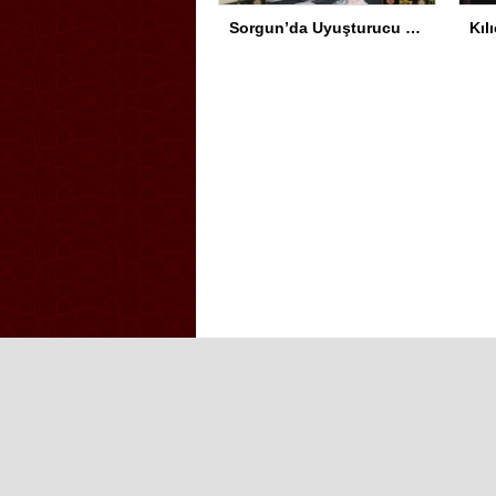
Sorgun’da Uyuşturucu Operasyonu