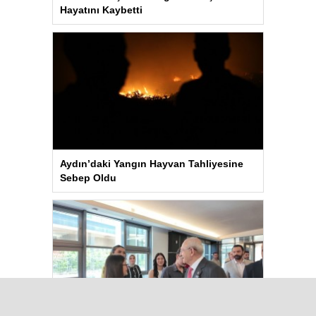
Hayatını Kaybetti
Aydın’daki Yangın Hayvan Tahliyesine
Sebep Oldu