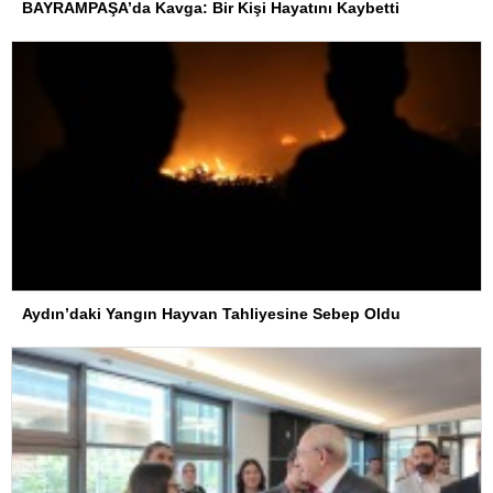
BAYRAMPAŞA’da Kavga: Bir Kişi Hayatını Kaybetti
Aydın’daki Yangın Hayvan Tahliyesine Sebep Oldu