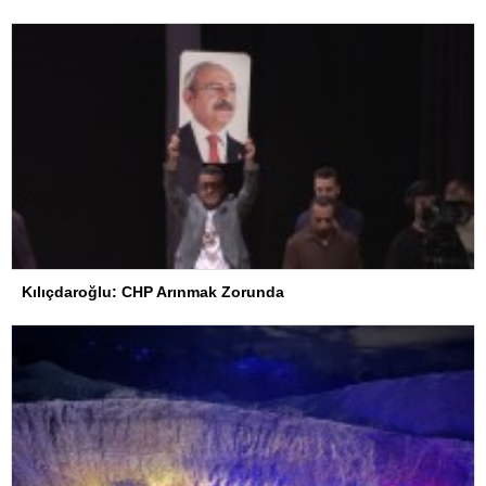
Kılıçdaroğlu: CHP Arınmak Zorunda