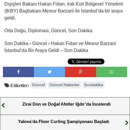
Dışişleri Bakanı Hakan Fidan, Irak Kürt Bölgesel Yönetimi
(IKBY) Başbakanı Mesrur Barzani ile İstanbul’da bir araya
geldi.
Orta Doğu, Diplomasi, Güncel, Son Dakika
Son Dakika › Güncel › Hakan Fidan ve Mesrur Barzani
İstanbul’da Bir Araya Geldi – Son Dakika
Güncel
Güncel Haberler
Sondakika
Etiketler:
Zirai Don ve Doğal Afetler Iğdır’da İncelendi
Yalova’da Floor Curling Şampiyonası Başladı