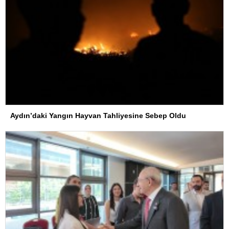
Aydın’daki Yangın Hayvan Tahliyesine Sebep Oldu