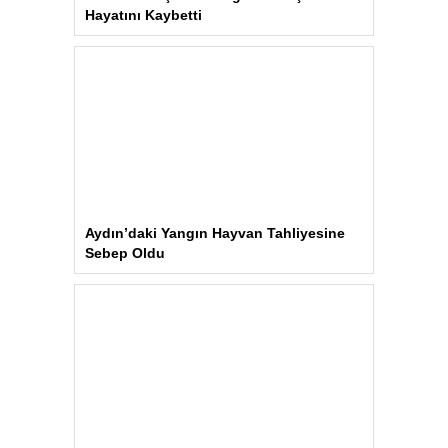
Hayatını Kaybetti
Aydın’daki Yangın Hayvan Tahliyesine
Sebep Oldu