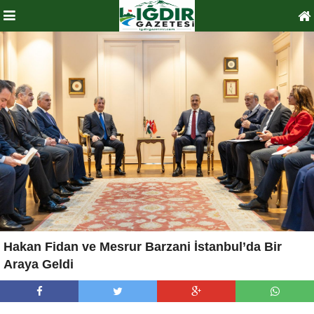
Hakan Fidan ve Mesrur Barzani İstanbul’da Bir
Araya Geldi