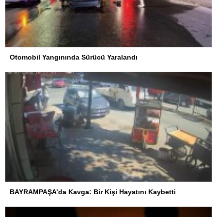
Otomobil Yangınında Sürücü Yaralandı
BAYRAMPAŞA’da Kavga: Bir Kişi Hayatını Kaybetti