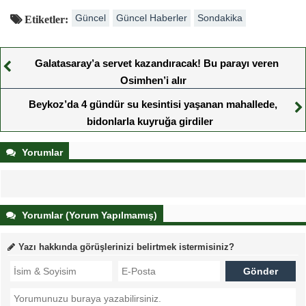
Güncel
Güncel Haberler
Sondakika
Etiketler:
Galatasaray’a servet kazandıracak! Bu parayı veren
Osimhen’i alır
Beykoz’da 4 gündür su kesintisi yaşanan mahallede,
bidonlarla kuyruğa girdiler
Yorumlar
Yorumlar (Yorum Yapılmamış)
Yazı hakkında görüşlerinizi belirtmek istermisiniz?