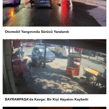
Otomobil Yangınında Sürücü Yaralandı
BAYRAMPAŞA’da Kavga: Bir Kişi Hayatını Kaybetti