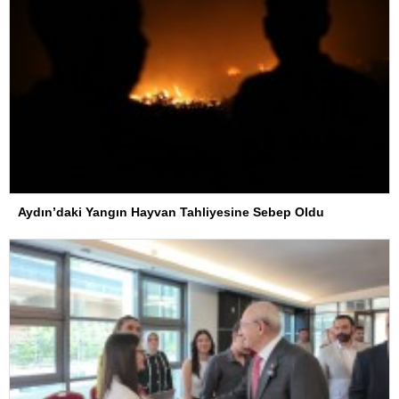
Aydın’daki Yangın Hayvan Tahliyesine Sebep Oldu