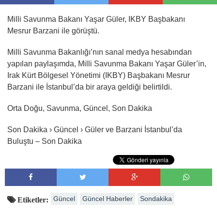
Milli Savunma Bakanı Yaşar Güler, IKBY Başbakanı
Mesrur Barzani ile görüştü.
Milli Savunma Bakanlığı’nın sanal medya hesabından
yapılan paylaşımda, Milli Savunma Bakanı Yaşar Güler’in,
Irak Kürt Bölgesel Yönetimi (IKBY) Başbakanı Mesrur
Barzani ile İstanbul’da bir araya geldiği belirtildi.
Orta Doğu, Savunma, Güncel, Son Dakika
Son Dakika › Güncel › Güler ve Barzani İstanbul’da
Buluştu – Son Dakika
Güncel
Güncel Haberler
Sondakika
Etiketler: