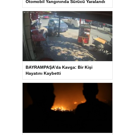
Otomobil Yangınında Sürücü Yaralandı
BAYRAMPAŞA’da Kavga: Bir Kişi
Hayatını Kaybetti