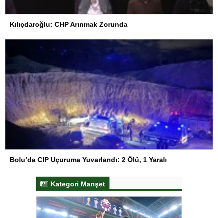
Kılıçdaroğlu: CHP Arınmak Zorunda
Bolu’da CIP Uçuruma Yuvarlandı: 2 Ölü, 1 Yaralı
Kategori Manşet