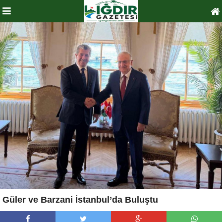
Güler ve Barzani İstanbul’da Buluştu