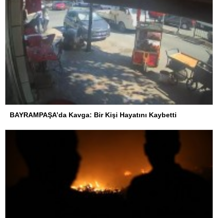
BAYRAMPAŞA’da Kavga: Bir Kişi Hayatını Kaybetti