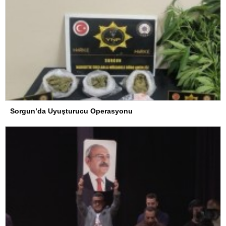
Sorgun’da Uyuşturucu Operasyonu