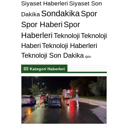
Siyaset Haberleri
Siyaset Son
Sondakika
Spor
Dakika
Spor Haberi
Spor
Haberleri
Teknoloji
Teknoloji
Haberi
Teknoloji Haberleri
Teknoloji Son Dakika
ığdır
Kategori Haberleri