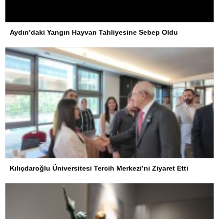
Aydın’daki Yangın Hayvan Tahliyesine Sebep Oldu
Kılıçdaroğlu Üniversitesi Tercih Merkezi’ni Ziyaret Etti