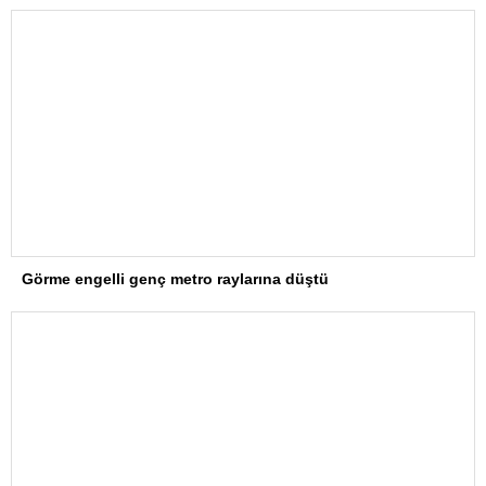
Görme engelli genç metro raylarına düştü