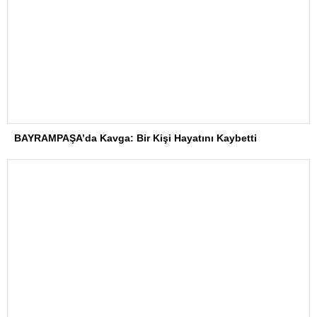
BAYRAMPAŞA’da Kavga: Bir Kişi Hayatını Kaybetti