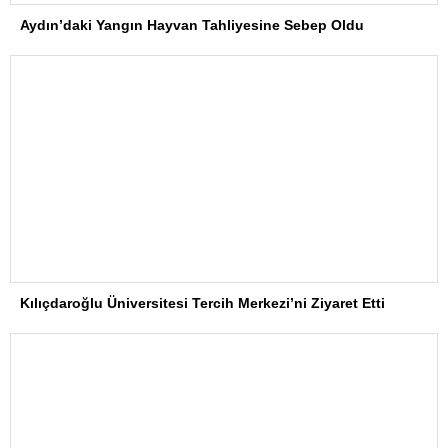
Aydın’daki Yangın Hayvan Tahliyesine Sebep Oldu
Kılıçdaroğlu Üniversitesi Tercih Merkezi’ni Ziyaret Etti