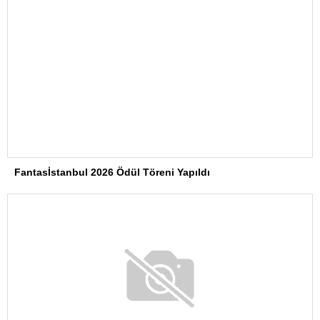
Fantasİstanbul 2026 Ödül Töreni Yapıldı