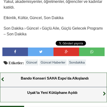
Yakut, akademisyenler, öğretmenler, öğrenciler ve kadınlar
katıldı.
Etkinlik, Kültür, Güncel, Son Dakika
Son Dakika › Güncel › Güçlü Aile, Güçlü Gelecek Programı
– Son Dakika
Güncel
Güncel Haberler
Sondakika
Etiketler:
Bando Konseri SAHA Expo’da Alkışlandı
Uşak’ta Yeni Kütüphane Açıldı