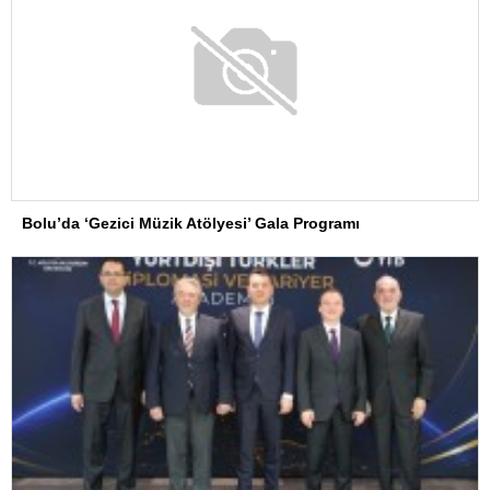
Bolu’da ‘Gezici Müzik Atölyesi’ Gala Programı