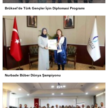
Brüksel’de Türk Gençler İçin Diplomasi Programı
Nurbade Büber Dünya Şampiyonu