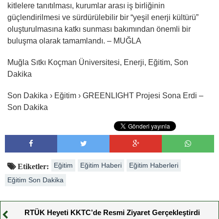
kitlelere tanıtılması, kurumlar arası iş birliğinin
güçlendirilmesi ve sürdürülebilir bir “yeşil enerji kültürü”
oluşturulmasına katkı sunması bakımından önemli bir
buluşma olarak tamamlandı. – MUĞLA
Muğla Sıtkı Koçman Üniversitesi, Enerji, Eğitim, Son
Dakika
Son Dakika › Eğitim › GREENLIGHT Projesi Sona Erdi –
Son Dakika
Eğitim
Eğitim Haberi
Eğitim Haberleri
Etiketler:
Eğitim Son Dakika
RTÜK Heyeti KKTC’de Resmi Ziyaret Gerçekleştirdi