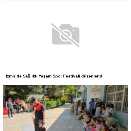
İzmir’de Sağlıklı Yaşam Spor Festivali düzenlendi