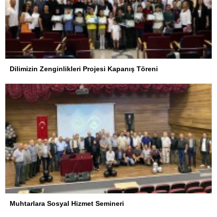
Dilimizin Zenginlikleri Projesi Kapanış Töreni
Muhtarlara Sosyal Hizmet Semineri