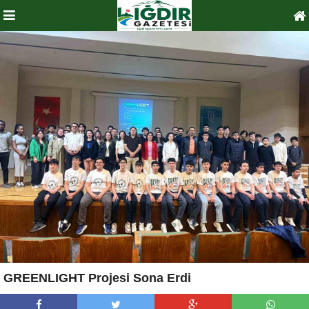
GREENLIGHT Projesi Sona Erdi