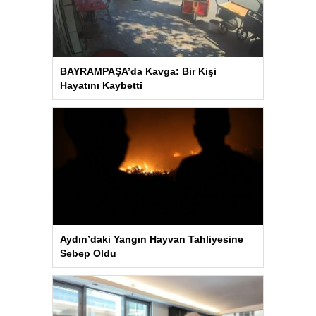
BAYRAMPAŞA’da Kavga: Bir Kişi
Hayatını Kaybetti
Aydın’daki Yangın Hayvan Tahliyesine
Sebep Oldu