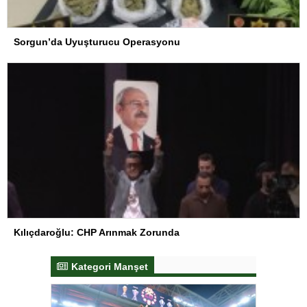
Sorgun’da Uyuşturucu Operasyonu
Kılıçdaroğlu: CHP Arınmak Zorunda
Kategori Manşet