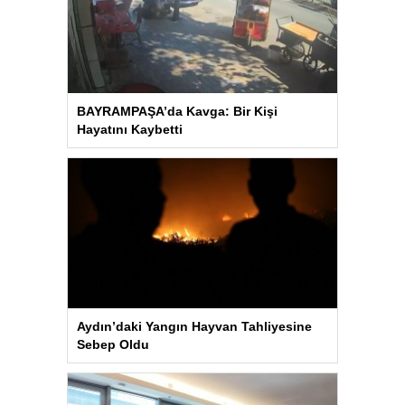
BAYRAMPAŞA’da Kavga: Bir Kişi
Hayatını Kaybetti
Aydın’daki Yangın Hayvan Tahliyesine
Sebep Oldu