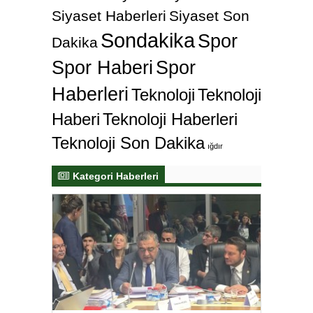
Siyaset Haberleri
Siyaset Son
Sondakika
Spor
Dakika
Spor Haberi
Spor
Haberleri
Teknoloji
Teknoloji
Haberi
Teknoloji Haberleri
Teknoloji Son Dakika
ığdır
Kategori Haberleri