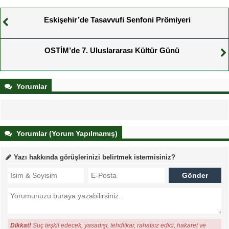
Eskişehir’de Tasavvufi Senfoni Prömiyeri
OSTİM’de 7. Uluslararası Kültür Günü
Yorumlar
Yorumlar (Yorum Yapılmamış)
Yazı hakkında görüşlerinizi belirtmek istermisiniz?
Dikkat!
Suç teşkil edecek, yasadışı, tehditkar, rahatsız edici, hakaret ve