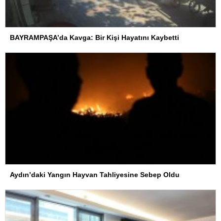
BAYRAMPAŞA’da Kavga: Bir Kişi Hayatını Kaybetti
Aydın’daki Yangın Hayvan Tahliyesine Sebep Oldu