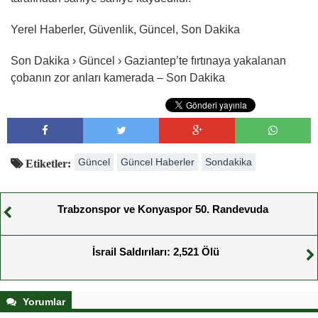
Yerel Haberler, Güvenlik, Güncel, Son Dakika
Son Dakika › Güncel › Gaziantep’te fırtınaya yakalanan
çobanın zor anları kamerada – Son Dakika
Güncel
Güncel Haberler
Sondakika
Etiketler:
Trabzonspor ve Konyaspor 50. Randevuda
İsrail Saldırıları: 2,521 Ölü
Yorumlar