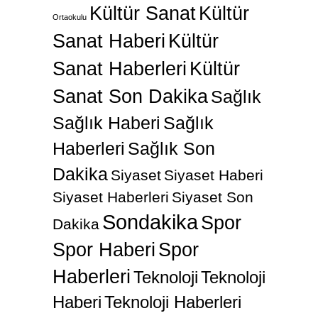
Kültür Sanat
Kültür
Ortaokulu
Sanat Haberi
Kültür
Sanat Haberleri
Kültür
Sanat Son Dakika
Sağlık
Sağlık Haberi
Sağlık
Haberleri
Sağlık Son
Dakika
Siyaset
Siyaset Haberi
Siyaset Haberleri
Siyaset Son
Sondakika
Spor
Dakika
Spor Haberi
Spor
Haberleri
Teknoloji
Teknoloji
Haberi
Teknoloji Haberleri