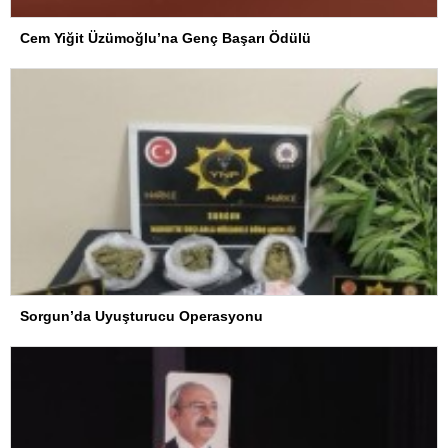
Cem Yiğit Üzümoğlu’na Genç Başarı Ödülü
Sorgun’da Uyuşturucu Operasyonu