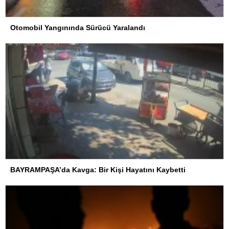
Otomobil Yangınında Sürücü Yaralandı
BAYRAMPAŞA’da Kavga: Bir Kişi Hayatını Kaybetti