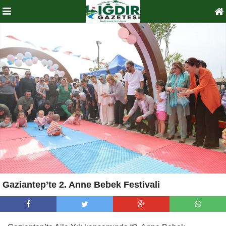
Gaziantep’te 2. Anne Bebek Festivali