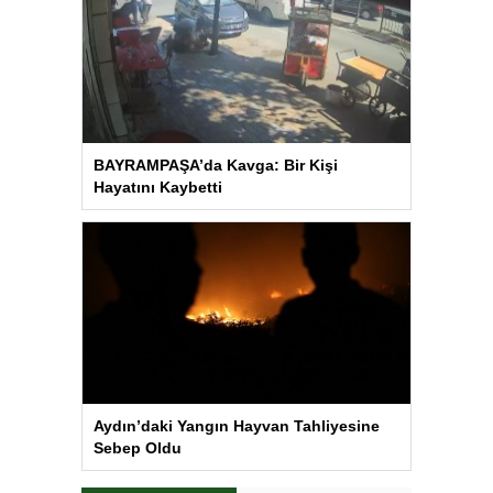
BAYRAMPAŞA’da Kavga: Bir Kişi
Hayatını Kaybetti
Aydın’daki Yangın Hayvan Tahliyesine
Sebep Oldu