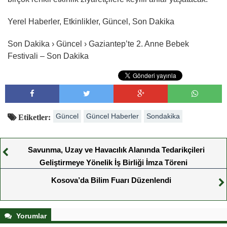
Yerel Haberler, Etkinlikler, Güncel, Son Dakika
Son Dakika › Güncel › Gaziantep’te 2. Anne Bebek
Festivali – Son Dakika
Güncel
Güncel Haberler
Sondakika
Etiketler:
Savunma, Uzay ve Havacılık Alanında Tedarikçileri
Geliştirmeye Yönelik İş Birliği İmza Töreni
Kosova’da Bilim Fuarı Düzenlendi
Yorumlar