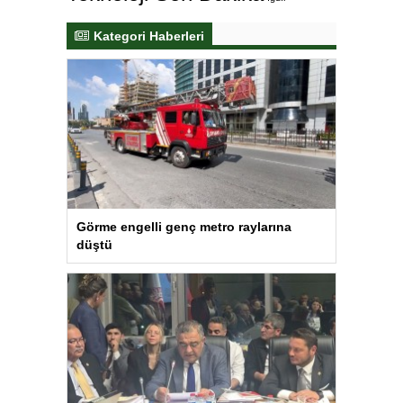
Kategori Haberleri
Görme engelli genç metro raylarına
düştü