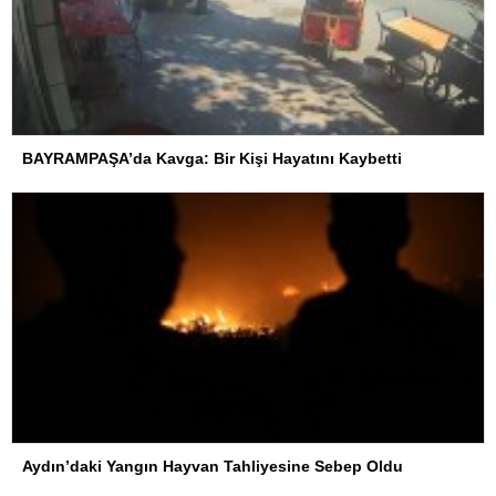
BAYRAMPAŞA’da Kavga: Bir Kişi Hayatını Kaybetti
Aydın’daki Yangın Hayvan Tahliyesine Sebep Oldu