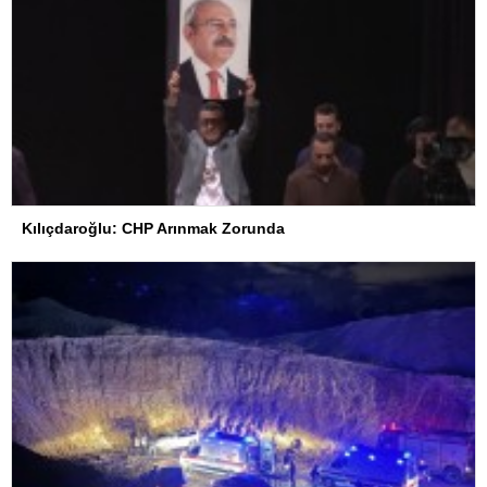
Kılıçdaroğlu: CHP Arınmak Zorunda