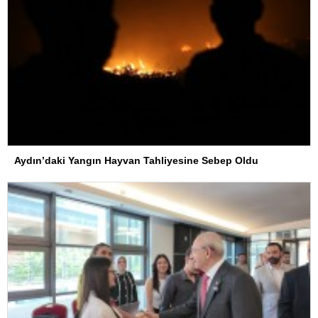
Aydın’daki Yangın Hayvan Tahliyesine Sebep Oldu