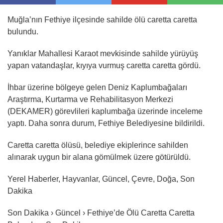
Muğla’nın Fethiye ilçesinde sahilde ölü caretta caretta
bulundu.
Yanıklar Mahallesi Karaot mevkisinde sahilde yürüyüş
yapan vatandaşlar, kıyıya vurmuş caretta caretta gördü.
İhbar üzerine bölgeye gelen Deniz Kaplumbağaları
Araştırma, Kurtarma ve Rehabilitasyon Merkezi
(DEKAMER) görevlileri kaplumbağa üzerinde inceleme
yaptı. Daha sonra durum, Fethiye Belediyesine bildirildi.
Caretta caretta ölüsü, belediye ekiplerince sahilden
alınarak uygun bir alana gömülmek üzere götürüldü.
Yerel Haberler, Hayvanlar, Güncel, Çevre, Doğa, Son
Dakika
Son Dakika › Güncel › Fethiye’de Ölü Caretta Caretta