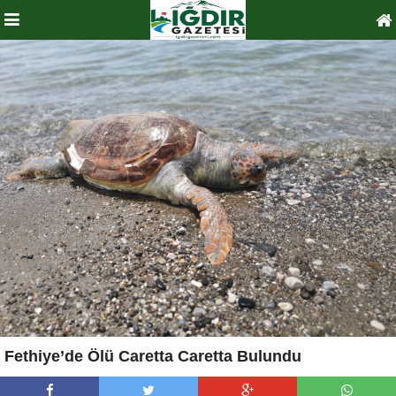
Fethiye’de Ölü Caretta Caretta Bulundu