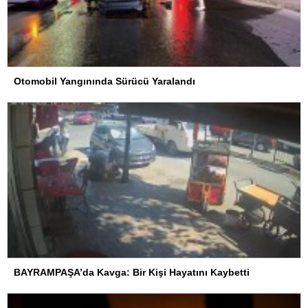
Otomobil Yangınında Sürücü Yaralandı
BAYRAMPAŞA’da Kavga: Bir Kişi Hayatını Kaybetti