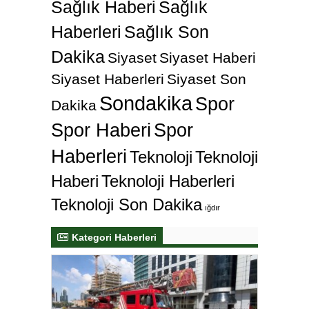
Sağlık Haberi
Sağlık
Haberleri
Sağlık Son
Dakika
Siyaset
Siyaset Haberi
Siyaset Haberleri
Siyaset Son
Sondakika
Spor
Dakika
Spor Haberi
Spor
Haberleri
Teknoloji
Teknoloji
Haberi
Teknoloji Haberleri
Teknoloji Son Dakika
ığdır
Kategori Haberleri