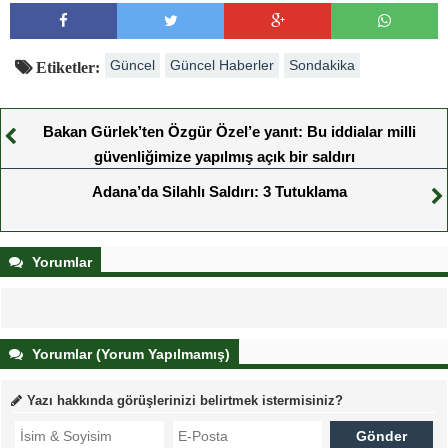
Güncel
Güncel Haberler
Sondakika
Etiketler:
Bakan Gürlek’ten Özgür Özel’e yanıt: Bu iddialar milli
güvenliğimize yapılmış açık bir saldırı
Adana’da Silahlı Saldırı: 3 Tutuklama
Yorumlar
Yorumlar (Yorum Yapılmamış)
Yazı hakkında görüşlerinizi belirtmek istermisiniz?