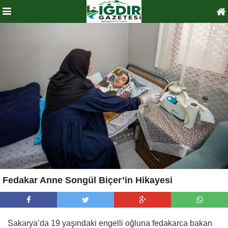
Fedakar Anne Songül Biçer’in Hikayesi
Sakarya’da 19 yaşındaki engelli oğluna fedakarca bakan