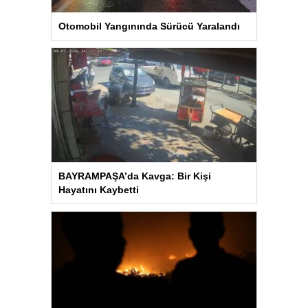
Otomobil Yangınında Sürücü Yaralandı
BAYRAMPAŞA’da Kavga: Bir Kişi
Hayatını Kaybetti