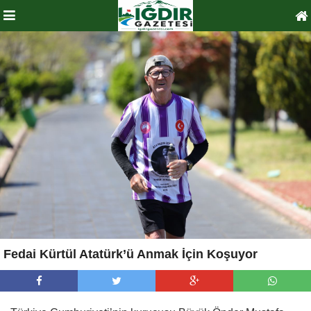
Fedai Kürtül Atatürk’ü Anmak İçin Koşuyor