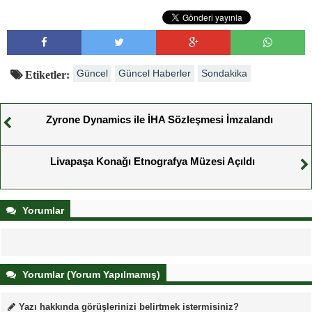
Güncel
Güncel Haberler
Sondakika
Etiketler:
Zyrone Dynamics ile İHA Sözleşmesi İmzalandı
Livapaşa Konağı Etnografya Müzesi Açıldı
Yorumlar
Yorumlar (Yorum Yapılmamış)
Yazı hakkında görüşlerinizi belirtmek istermisiniz?