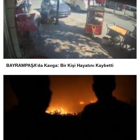
BAYRAMPAŞA’da Kavga: Bir Kişi Hayatını Kaybetti