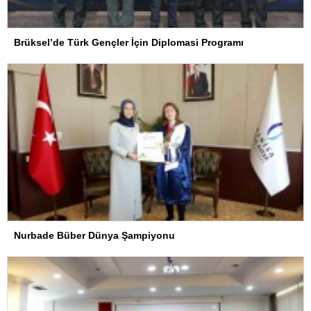
Brüksel’de Türk Gençler İçin Diplomasi Programı
Nurbade Büber Dünya Şampiyonu