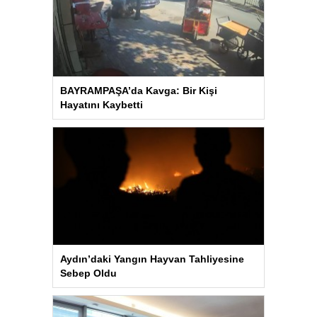
BAYRAMPAŞA’da Kavga: Bir Kişi
Hayatını Kaybetti
Aydın’daki Yangın Hayvan Tahliyesine
Sebep Oldu