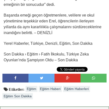
emeğinin bir sonucudur” dedi.
Başarıda emeği geçen öğretmenlere, velilere ve okul
yönetimine teşekkür eden Erel, öğrencilerin ilerleyen
yıllarda da aynı kararlılıkla çalışmalarını sürdüreceklerine
inandığını belirtti. – DENİZLİ
Yerel Haberler, Türkiye, Denizli, Eğitim, Son Dakika
Son Dakika › Eğitim › Fatih İlkokulu, Türkiye Zeka
Oyunları’nda Şampiyon Oldu – Son Dakika
Eğitim
Eğitim Haberi
Eğitim Haberleri
Etiketler:
Eğitim Son Dakika