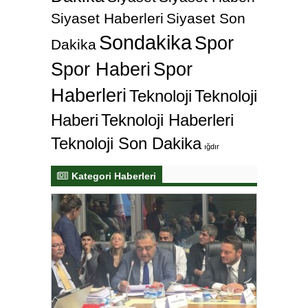
Siyaset Haberleri
Siyaset Son
Sondakika
Spor
Dakika
Spor Haberi
Spor
Haberleri
Teknoloji
Teknoloji
Haberi
Teknoloji Haberleri
Teknoloji Son Dakika
ığdır
Kategori Haberleri