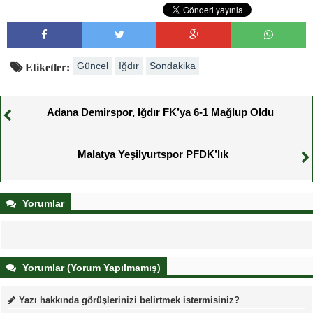
Güncel
Iğdır
Sondakika
Etiketler:
Adana Demirspor, Iğdır FK’ya 6-1 Mağlup Oldu
Malatya Yeşilyurtspor PFDK’lık
Yorumlar
Yorumlar (Yorum Yapılmamış)
Yazı hakkında görüşlerinizi belirtmek istermisiniz?