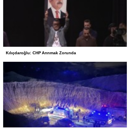
Kılıçdaroğlu: CHP Arınmak Zorunda