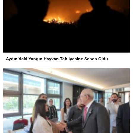
Aydın’daki Yangın Hayvan Tahliyesine Sebep Oldu