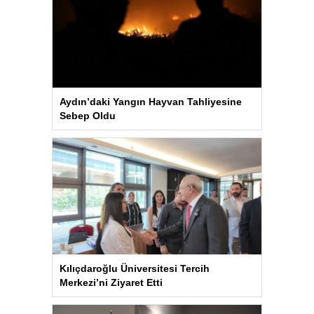
Aydın’daki Yangın Hayvan Tahliyesine
Sebep Oldu
Kılıçdaroğlu Üniversitesi Tercih
Merkezi’ni Ziyaret Etti