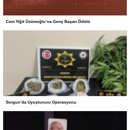
Cem Yiğit Üzümoğlu’na Genç Başarı Ödülü
Sorgun’da Uyuşturucu Operasyonu