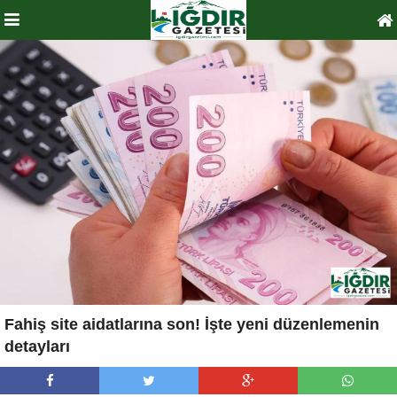
Fahiş site aidatlarına son! İşte yeni düzenlemenin
detayları