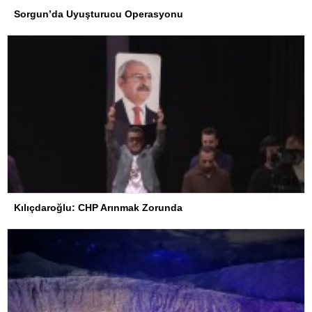
Sorgun’da Uyuşturucu Operasyonu
Kılıçdaroğlu: CHP Arınmak Zorunda