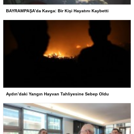
BAYRAMPAŞA’da Kavga: Bir Kişi Hayatını Kaybetti
Aydın’daki Yangın Hayvan Tahliyesine Sebep Oldu