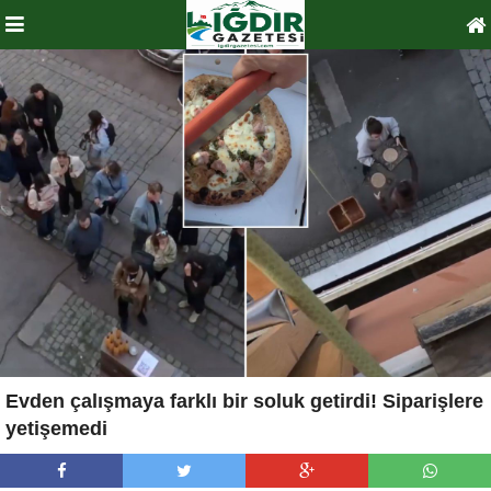
Evden çalışmaya farklı bir soluk getirdi! Siparişlere
yetişemedi