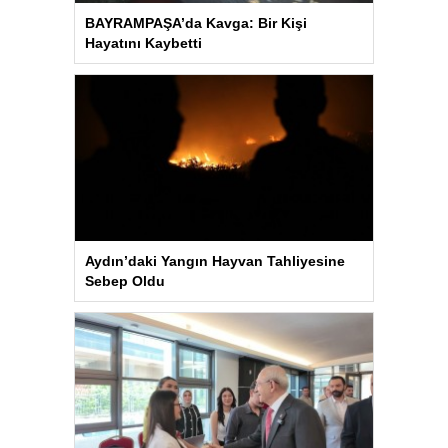
BAYRAMPAŞA’da Kavga: Bir Kişi
Hayatını Kaybetti
Aydın’daki Yangın Hayvan Tahliyesine
Sebep Oldu