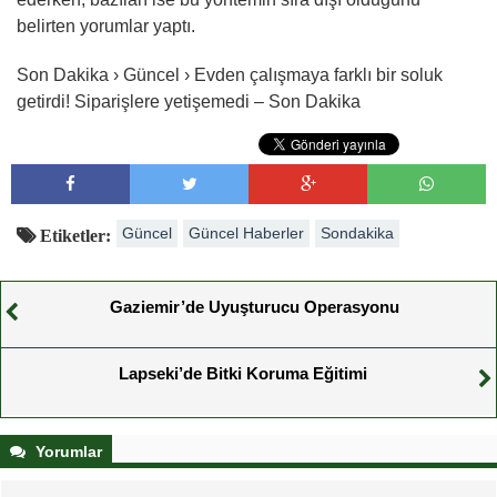
belirten yorumlar yaptı.
Son Dakika › Güncel › Evden çalışmaya farklı bir soluk
getirdi! Siparişlere yetişemedi – Son Dakika
Güncel
Güncel Haberler
Sondakika
Etiketler:
Gaziemir’de Uyuşturucu Operasyonu
Lapseki’de Bitki Koruma Eğitimi
Yorumlar