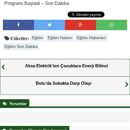
Programı Başladı – Son Dakika
Eğitim
Eğitim Haberi
Eğitim Haberleri
Etiketler:
Eğitim Son Dakika
Aksa Elektrik’ten Çocuklara Enerji Bilinci
Bolu’da Sokakta Darp Olayı
Yorumlar