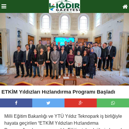
ETKİM Yıldızları Hızlandırma Programı Başladı
Milli Eğitim Bakanlığı ve YTÜ Yıldız Teknopark iş birliğiyle
hayata geçirilen “ETKİM Yıldızları Hızlandırma