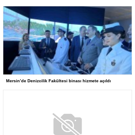
Mersin’de Denizcilik Fakültesi binası hizmete açıldı