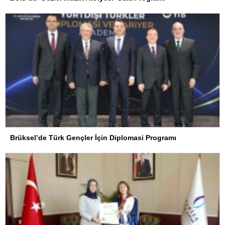
Brüksel’de Türk Gençler İçin Diplomasi Programı