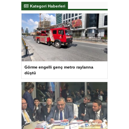
Kategori Haberleri
Görme engelli genç metro raylarına
düştü