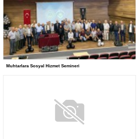
Muhtarlara Sosyal Hizmet Semineri