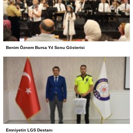
Benim Öznem Bursa Yıl Sonu Gösterisi
Emniyetin LGS Destanı