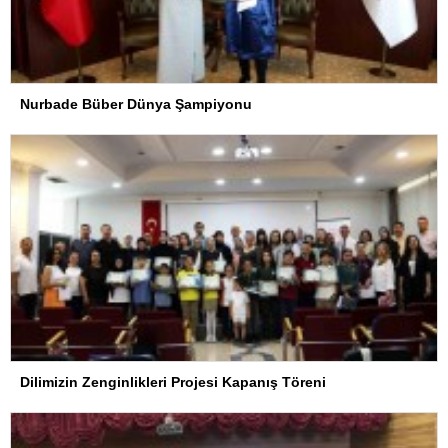
Nurbade Büber Dünya Şampiyonu
Dilimizin Zenginlikleri Projesi Kapanış Töreni