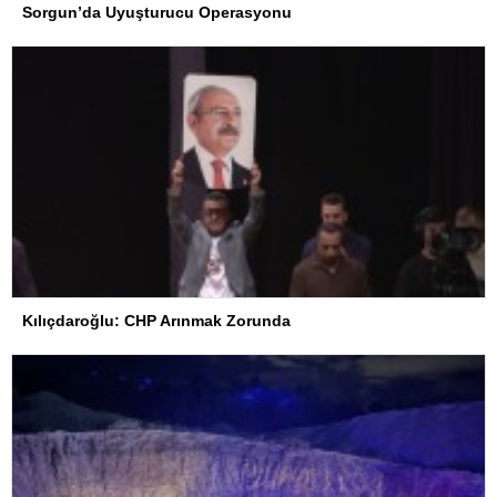
Sorgun’da Uyuşturucu Operasyonu
Kılıçdaroğlu: CHP Arınmak Zorunda