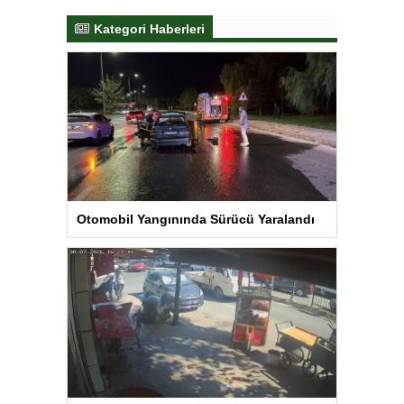
Kategori Haberleri
Otomobil Yangınında Sürücü Yaralandı