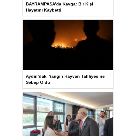
BAYRAMPAŞA’da Kavga: Bir Kişi
Hayatını Kaybetti
Aydın’daki Yangın Hayvan Tahliyesine
Sebep Oldu