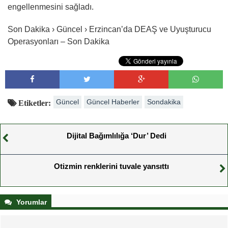
engellenmesini sağladı.
Son Dakika › Güncel › Erzincan’da DEAŞ ve Uyuşturucu
Operasyonları – Son Dakika
Güncel
Güncel Haberler
Sondakika
Etiketler:
Dijital Bağımlılığa ‘Dur’ Dedi
Otizmin renklerini tuvale yansıttı
Yorumlar