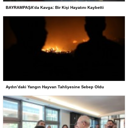
BAYRAMPAŞA’da Kavga: Bir Kişi Hayatını Kaybetti
Aydın’daki Yangın Hayvan Tahliyesine Sebep Oldu