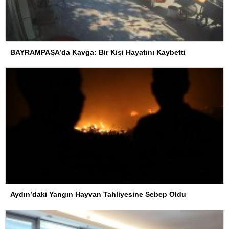
BAYRAMPAŞA’da Kavga: Bir Kişi Hayatını Kaybetti
Aydın’daki Yangın Hayvan Tahliyesine Sebep Oldu