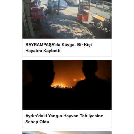
BAYRAMPAŞA’da Kavga: Bir Kişi
Hayatını Kaybetti
Aydın’daki Yangın Hayvan Tahliyesine
Sebep Oldu