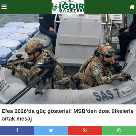
Efes 2026’da güç gösterisi! MSB’den dost ülkelerle
ortak mesaj