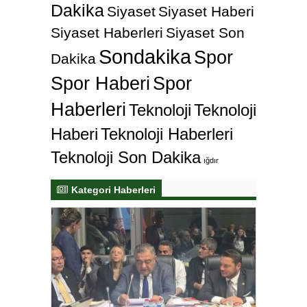
Dakika
Siyaset
Siyaset Haberi
Siyaset Haberleri
Siyaset Son
Sondakika
Spor
Dakika
Spor Haberi
Spor
Haberleri
Teknoloji
Teknoloji
Haberi
Teknoloji Haberleri
Teknoloji Son Dakika
ığdır
Kategori Haberleri