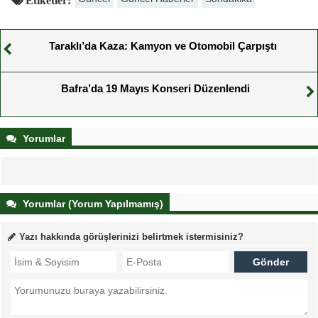
Taraklı’da Kaza: Kamyon ve Otomobil Çarpıştı
Bafra’da 19 Mayıs Konseri Düzenlendi
Yorumlar
Yorumlar (Yorum Yapılmamış)
Yazı hakkında görüşlerinizi belirtmek istermisiniz?