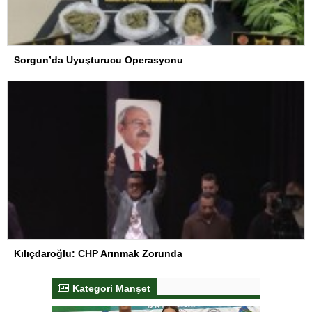
Sorgun’da Uyuşturucu Operasyonu
Kılıçdaroğlu: CHP Arınmak Zorunda
Kategori Manşet