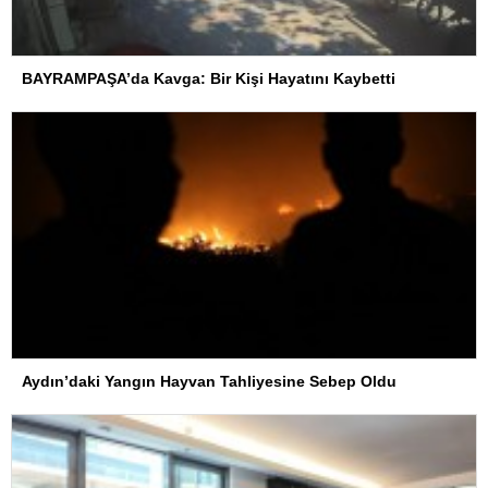
BAYRAMPAŞA’da Kavga: Bir Kişi Hayatını Kaybetti
Aydın’daki Yangın Hayvan Tahliyesine Sebep Oldu