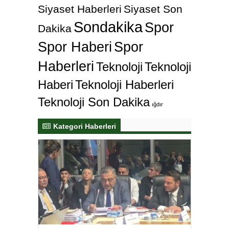
Siyaset Haberleri
Siyaset Son
Sondakika
Spor
Dakika
Spor Haberi
Spor
Haberleri
Teknoloji
Teknoloji
Haberi
Teknoloji Haberleri
Teknoloji Son Dakika
ığdır
Kategori Haberleri