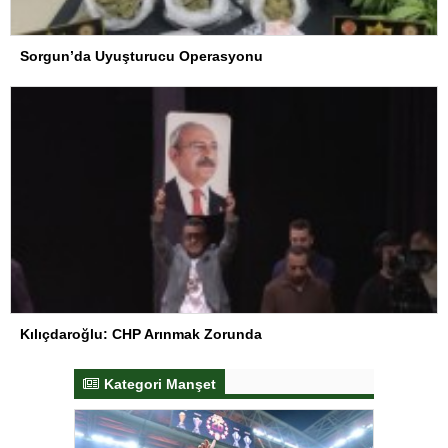
Sorgun’da Uyuşturucu Operasyonu
Kılıçdaroğlu: CHP Arınmak Zorunda
Kategori Manşet