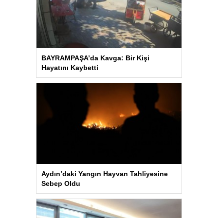
BAYRAMPAŞA’da Kavga: Bir Kişi
Hayatını Kaybetti
Aydın’daki Yangın Hayvan Tahliyesine
Sebep Oldu