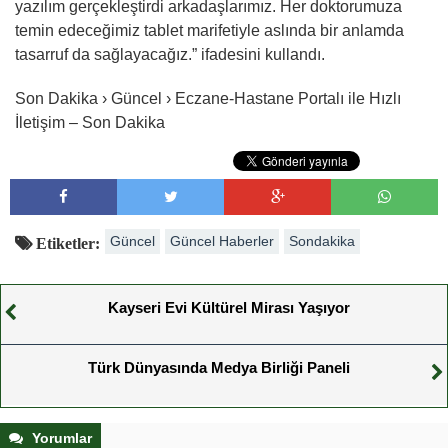
yazılım gerçekleştirdi arkadaşlarımız. Her doktorumuza
temin edeceğimiz tablet marifetiyle aslında bir anlamda
tasarruf da sağlayacağız.” ifadesini kullandı.
Son Dakika › Güncel › Eczane-Hastane Portalı ile Hızlı
İletişim – Son Dakika
Güncel
Güncel Haberler
Sondakika
Etiketler:
Kayseri Evi Kültürel Mirası Yaşıyor
Türk Dünyasında Medya Birliği Paneli
Yorumlar