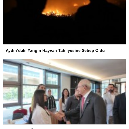
Aydın’daki Yangın Hayvan Tahliyesine Sebep Oldu