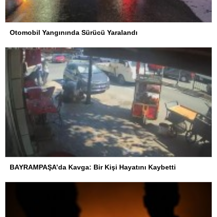
Otomobil Yangınında Sürücü Yaralandı
BAYRAMPAŞA’da Kavga: Bir Kişi Hayatını Kaybetti