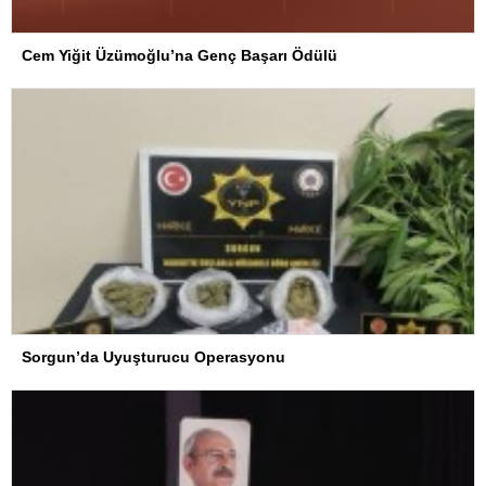
Cem Yiğit Üzümoğlu’na Genç Başarı Ödülü
Sorgun’da Uyuşturucu Operasyonu