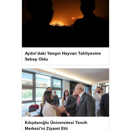
Aydın’daki Yangın Hayvan Tahliyesine
Sebep Oldu
Kılıçdaroğlu Üniversitesi Tercih
Merkezi’ni Ziyaret Etti