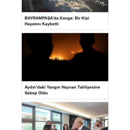
BAYRAMPAŞA’da Kavga: Bir Kişi
Hayatını Kaybetti
Aydın’daki Yangın Hayvan Tahliyesine
Sebep Oldu