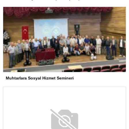
Muhtarlara Sosyal Hizmet Semineri