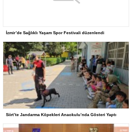
İzmir’de Sağlıklı Yaşam Spor Festivali düzenlendi
Siirt’te Jandarma Köpekleri Anaokulu’nda Gösteri Yaptı