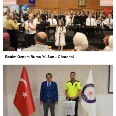
Benim Öznem Bursa Yıl Sonu Gösterisi