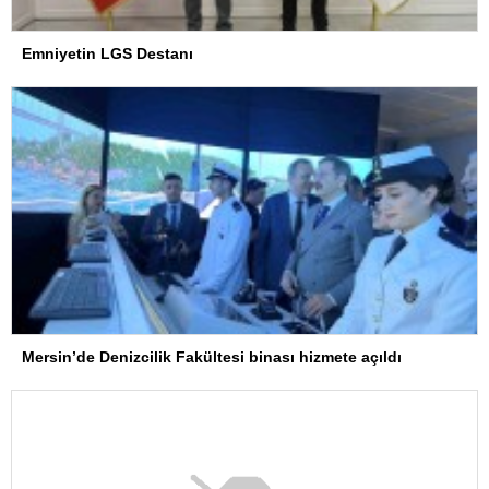
Emniyetin LGS Destanı
Mersin’de Denizcilik Fakültesi binası hizmete açıldı