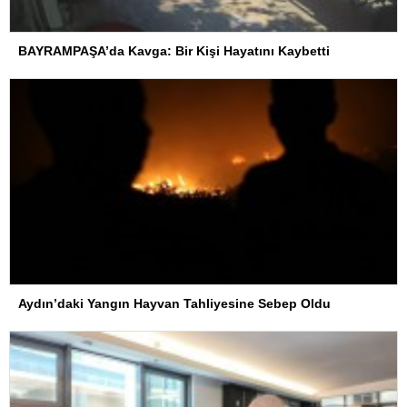
BAYRAMPAŞA’da Kavga: Bir Kişi Hayatını Kaybetti
Aydın’daki Yangın Hayvan Tahliyesine Sebep Oldu