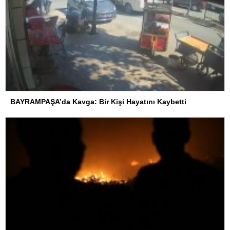
BAYRAMPAŞA’da Kavga: Bir Kişi Hayatını Kaybetti