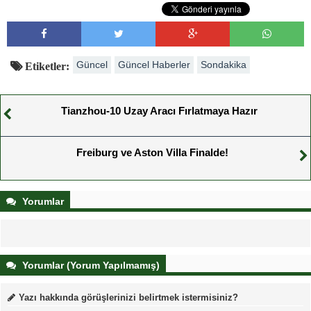
Güncel
Güncel Haberler
Sondakika
Etiketler:
Tianzhou-10 Uzay Aracı Fırlatmaya Hazır
Freiburg ve Aston Villa Finalde!
Yorumlar
Yorumlar (Yorum Yapılmamış)
Yazı hakkında görüşlerinizi belirtmek istermisiniz?