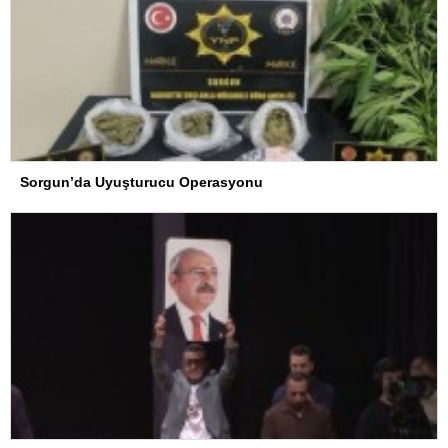
Sorgun’da Uyuşturucu Operasyonu