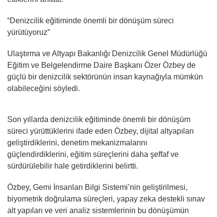
“Denizcilik eğitiminde önemli bir dönüşüm süreci
yürütüyoruz”
Ulaştırma ve Altyapı Bakanlığı Denizcilik Genel Müdürlüğü
Eğitim ve Belgelendirme Daire Başkanı Özer Özbey de
güçlü bir denizcilik sektörünün insan kaynağıyla mümkün
olabileceğini söyledi.
Son yıllarda denizcilik eğitiminde önemli bir dönüşüm
süreci yürüttüklerini ifade eden Özbey, dijital altyapıları
geliştirdiklerini, denetim mekanizmalarını
güçlendirdiklerini, eğitim süreçlerini daha şeffaf ve
sürdürülebilir hale getirdiklerini belirtti.
Özbey, Gemi İnsanları Bilgi Sistemi’nin geliştirilmesi,
biyometrik doğrulama süreçleri, yapay zeka destekli sınav
alt yapıları ve veri analiz sistemlerinin bu dönüşümün