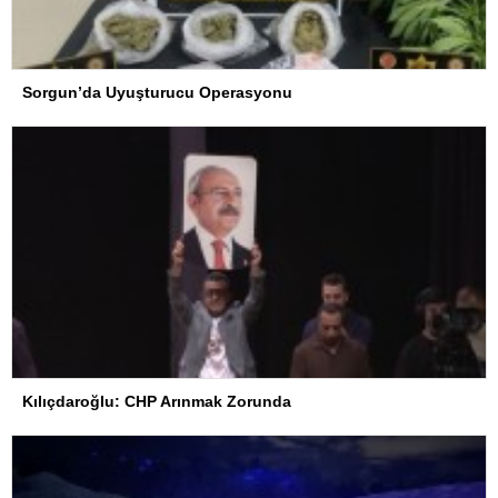
Sorgun’da Uyuşturucu Operasyonu
Kılıçdaroğlu: CHP Arınmak Zorunda