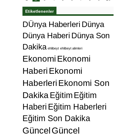
Etiketlenenler
DÜnya Haberleri
Dünya
Dünya Haberi
Dünya Son
Dakika
ehlibeyt
ehlibeyt alimleri
Ekonomi
Ekonomi
Haberi
Ekonomi
Haberleri
Ekonomi Son
Dakika
Eğitim
Eğitim
Haberi
Eğitim Haberleri
Eğitim Son Dakika
Güncel
Güncel