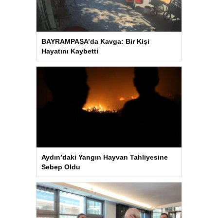
BAYRAMPAŞA’da Kavga: Bir Kişi
Hayatını Kaybetti
Aydın’daki Yangın Hayvan Tahliyesine
Sebep Oldu