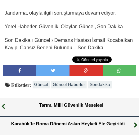
Jandarma, olayla ilgili soruşturmaya devam ediyor.
Yerel Haberler, Güvenlik, Olaylar, Güncel, Son Dakika
Son Dakika › Güncel › Demans Hastası İsmail Kocabalkan
Kayıp, Cansız Bedeni Bulundu – Son Dakika
Güncel
Güncel Haberler
Sondakika
Etiketler:
Tarım, Milli Güvenlik Meselesi
Karabük’te Roma Dönemi Aslan Heykeli Ele Geçirildi