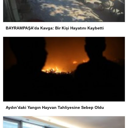
BAYRAMPAŞA’da Kavga: Bir Kişi Hayatını Kaybetti
Aydın’daki Yangın Hayvan Tahliyesine Sebep Oldu