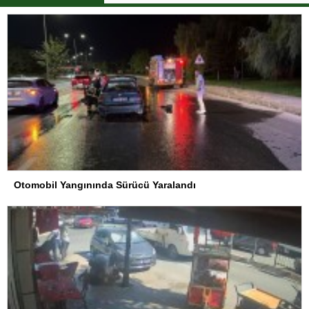
Otomobil Yangınında Sürücü Yaralandı