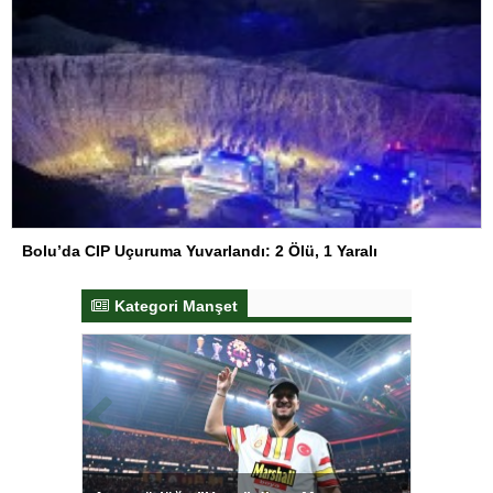
Bolu’da CIP Uçuruma Yuvarlandı: 2 Ölü, 1 Yaralı
Kategori Manşet