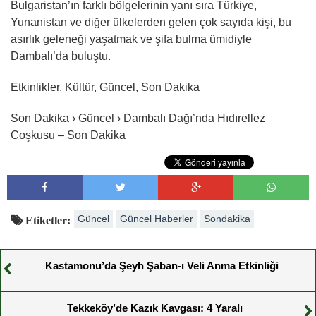
Bulgaristan’ın farklı bölgelerinin yanı sıra Türkiye,
Yunanistan ve diğer ülkelerden gelen çok sayıda kişi, bu
asırlık geleneği yaşatmak ve şifa bulma ümidiyle
Dambalı’da buluştu.
Etkinlikler, Kültür, Güncel, Son Dakika
Son Dakika › Güncel › Dambalı Dağı’nda Hıdırellez
Coşkusu – Son Dakika
Güncel
Güncel Haberler
Sondakika
Etiketler:
Kastamonu’da Şeyh Şaban-ı Veli Anma Etkinliği
Tekkeköy’de Kazık Kavgası: 4 Yaralı