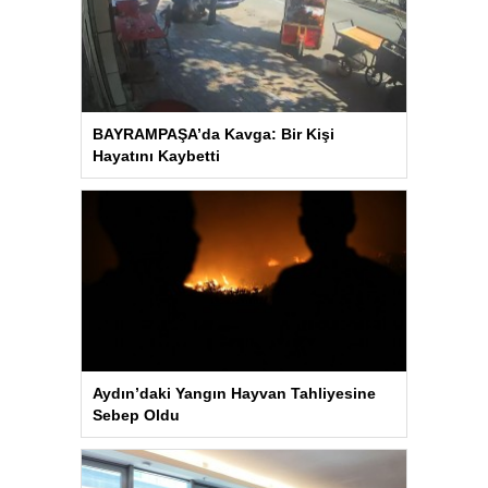
BAYRAMPAŞA’da Kavga: Bir Kişi
Hayatını Kaybetti
Aydın’daki Yangın Hayvan Tahliyesine
Sebep Oldu