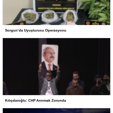
Sorgun’da Uyuşturucu Operasyonu
Kılıçdaroğlu: CHP Arınmak Zorunda