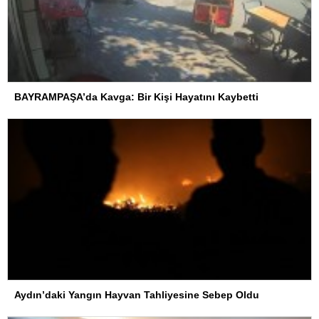
BAYRAMPAŞA’da Kavga: Bir Kişi Hayatını Kaybetti
Aydın’daki Yangın Hayvan Tahliyesine Sebep Oldu