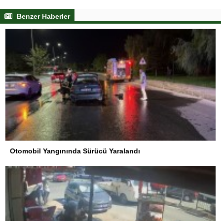
Benzer Haberler
Otomobil Yangınında Sürücü Yaralandı