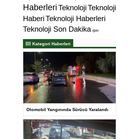
Haberleri
Teknoloji
Teknoloji
Haberi
Teknoloji Haberleri
Teknoloji Son Dakika
ığdır
Kategori Haberleri
Otomobil Yangınında Sürücü Yaralandı