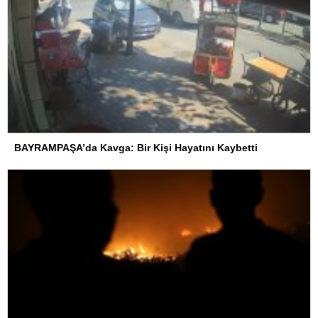
BAYRAMPAŞA’da Kavga: Bir Kişi Hayatını Kaybetti