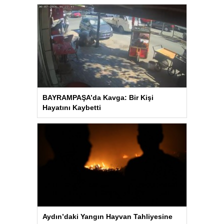
BAYRAMPAŞA’da Kavga: Bir Kişi
Hayatını Kaybetti
Aydın’daki Yangın Hayvan Tahliyesine