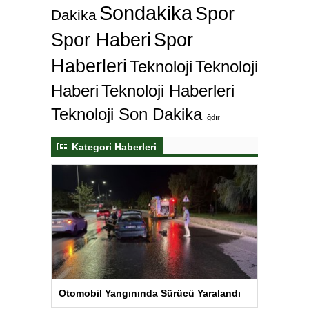
Sondakika
Spor
Dakika
Spor Haberi
Spor
Haberleri
Teknoloji
Teknoloji
Haberi
Teknoloji Haberleri
Teknoloji Son Dakika
ığdır
Kategori Haberleri
Otomobil Yangınında Sürücü Yaralandı