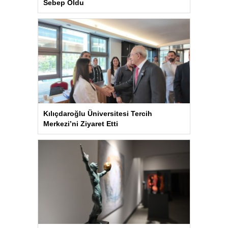
Sebep Oldu
Kılıçdaroğlu Üniversitesi Tercih
Merkezi’ni Ziyaret Etti