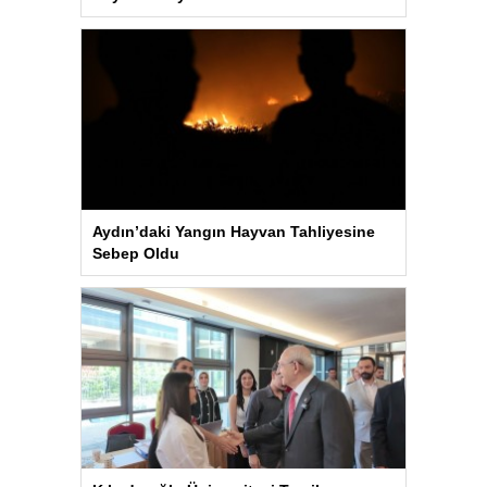
Aydın’daki Yangın Hayvan Tahliyesine
Sebep Oldu