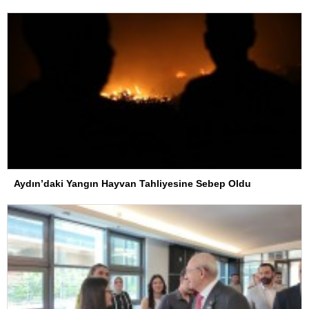
Aydın’daki Yangın Hayvan Tahliyesine Sebep Oldu