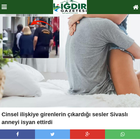
Cinsel ilişkiye girenlerin çıkardığı sesler Sivaslı
anneyi isyan ettirdi