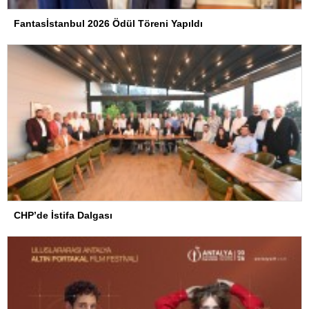
Fantasİstanbul 2026 Ödül Töreni Yapıldı
CHP’de İstifa Dalgası