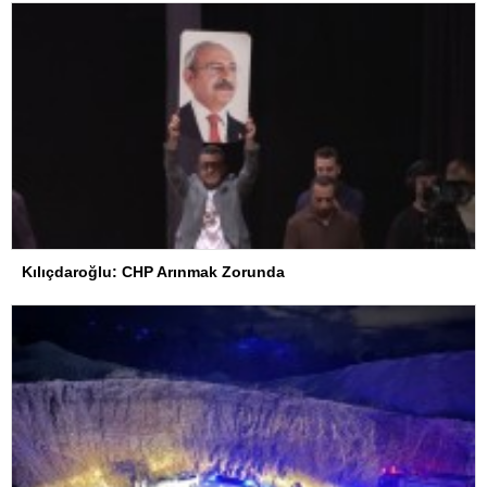
Kılıçdaroğlu: CHP Arınmak Zorunda