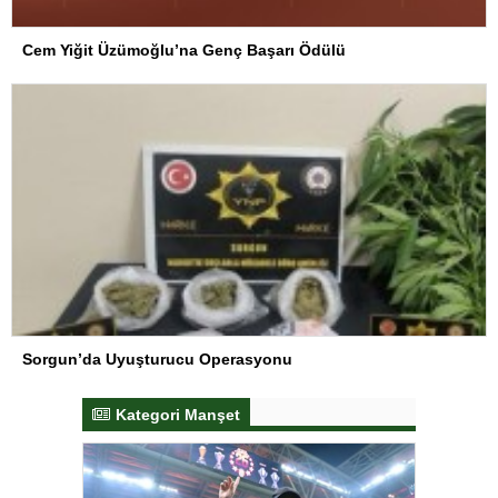
Cem Yiğit Üzümoğlu’na Genç Başarı Ödülü
Sorgun’da Uyuşturucu Operasyonu
Kategori Manşet