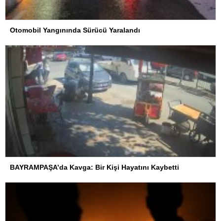
Otomobil Yangınında Sürücü Yaralandı
BAYRAMPAŞA’da Kavga: Bir Kişi Hayatını Kaybetti