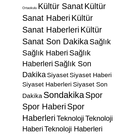
Kültür Sanat
Kültür
Ortaokulu
Sanat Haberi
Kültür
Sanat Haberleri
Kültür
Sanat Son Dakika
Sağlık
Sağlık Haberi
Sağlık
Haberleri
Sağlık Son
Dakika
Siyaset
Siyaset Haberi
Siyaset Haberleri
Siyaset Son
Sondakika
Spor
Dakika
Spor Haberi
Spor
Haberleri
Teknoloji
Teknoloji
Haberi
Teknoloji Haberleri