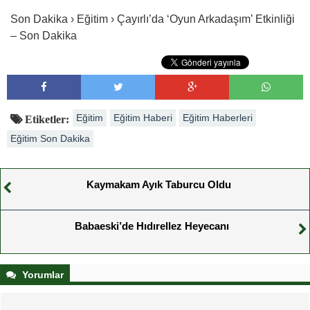
Son Dakika › Eğitim › Çayırlı’da ‘Oyun Arkadaşım’ Etkinliği
– Son Dakika
Eğitim
Eğitim Haberi
Eğitim Haberleri
Etiketler:
Eğitim Son Dakika
Kaymakam Ayık Taburcu Oldu
Babaeski’de Hıdırellez Heyecanı
Yorumlar