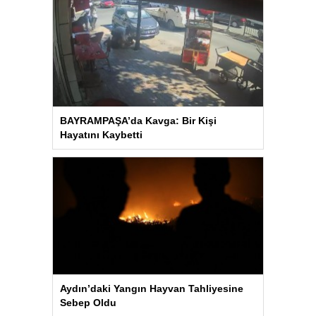
BAYRAMPAŞA’da Kavga: Bir Kişi
Hayatını Kaybetti
Aydın’daki Yangın Hayvan Tahliyesine
Sebep Oldu