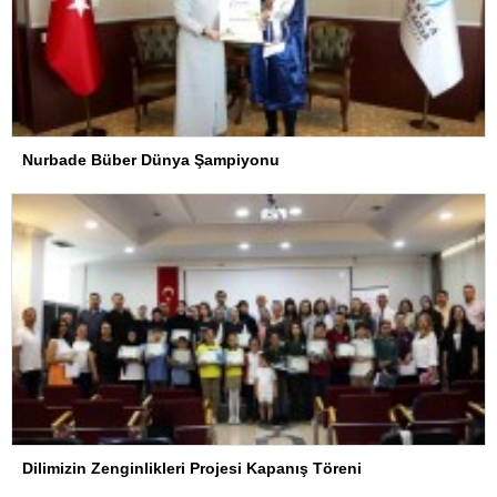
Nurbade Büber Dünya Şampiyonu
Dilimizin Zenginlikleri Projesi Kapanış Töreni