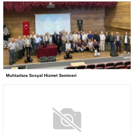
Muhtarlara Sosyal Hizmet Semineri