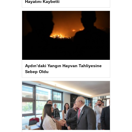
Hayatını Kaybetti
Aydın’daki Yangın Hayvan Tahliyesine
Sebep Oldu