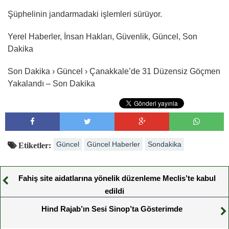
Şüphelinin jandarmadaki işlemleri sürüyor.
Yerel Haberler, İnsan Hakları, Güvenlik, Güncel, Son
Dakika
Son Dakika › Güncel › Çanakkale’de 31 Düzensiz Göçmen
Yakalandı – Son Dakika
Güncel
Güncel Haberler
Sondakika
Etiketler:
Fahiş site aidatlarına yönelik düzenleme Meclis’te kabul
edildi
Hind Rajab’ın Sesi Sinop’ta Gösterimde