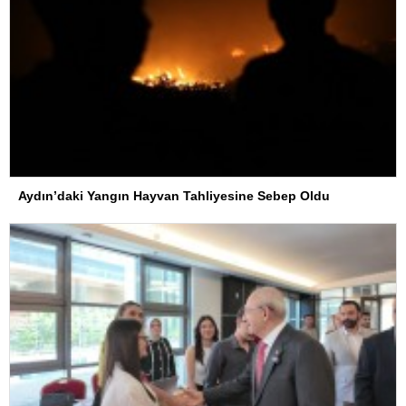
Aydın’daki Yangın Hayvan Tahliyesine Sebep Oldu