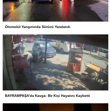
Otomobil Yangınında Sürücü Yaralandı
BAYRAMPAŞA’da Kavga: Bir Kişi Hayatını Kaybetti