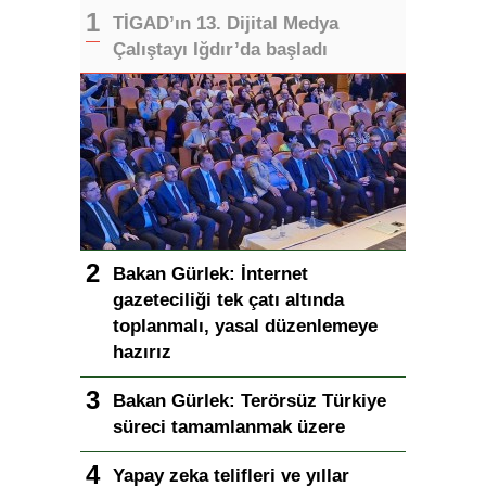
TİGAD’ın 13. Dijital Medya
Çalıştayı Iğdır’da başladı
Bakan Gürlek: İnternet
gazeteciliği tek çatı altında
toplanmalı, yasal düzenlemeye
hazırız
Bakan Gürlek: Terörsüz Türkiye
süreci tamamlanmak üzere
Yapay zeka telifleri ve yıllar