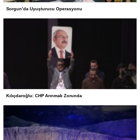
Sorgun’da Uyuşturucu Operasyonu
Kılıçdaroğlu: CHP Arınmak Zorunda