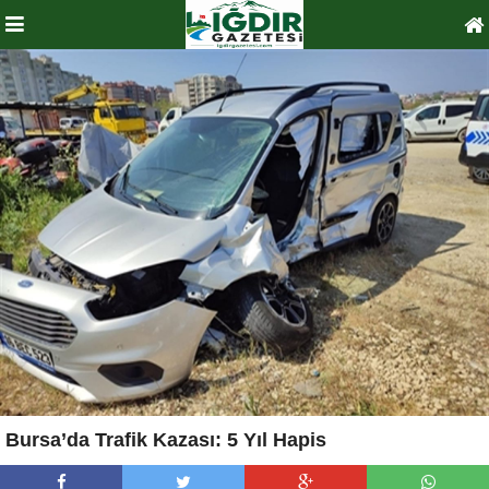
Bursa’da Trafik Kazası: 5 Yıl Hapis