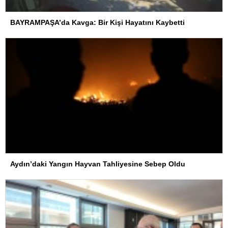
BAYRAMPAŞA’da Kavga: Bir Kişi Hayatını Kaybetti
Aydın’daki Yangın Hayvan Tahliyesine Sebep Oldu