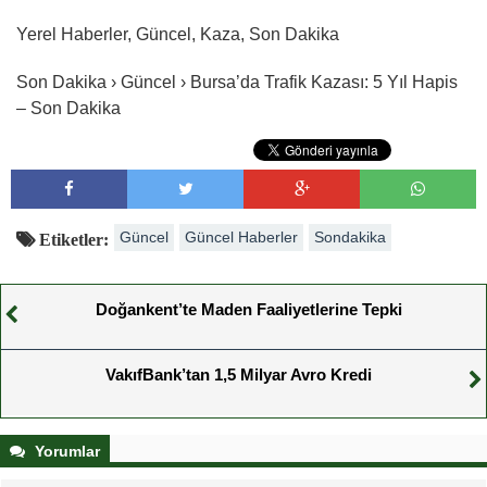
Yerel Haberler, Güncel, Kaza, Son Dakika
Son Dakika › Güncel › Bursa’da Trafik Kazası: 5 Yıl Hapis
– Son Dakika
Güncel
Güncel Haberler
Sondakika
Etiketler:
Doğankent’te Maden Faaliyetlerine Tepki
VakıfBank’tan 1,5 Milyar Avro Kredi
Yorumlar