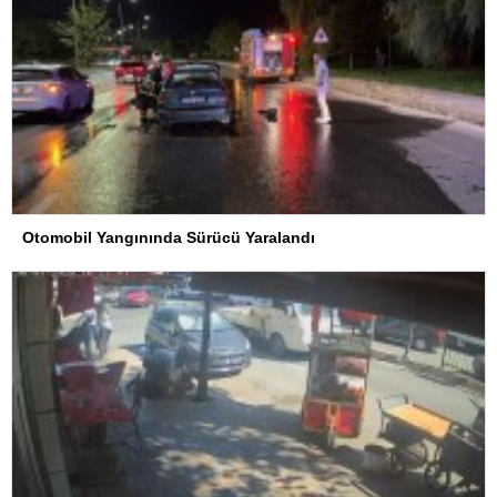
Otomobil Yangınında Sürücü Yaralandı