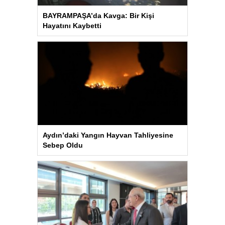
BAYRAMPAŞA’da Kavga: Bir Kişi
Hayatını Kaybetti
Aydın’daki Yangın Hayvan Tahliyesine
Sebep Oldu