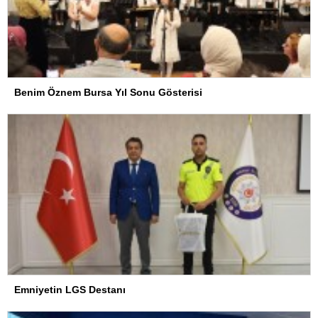
Benim Öznem Bursa Yıl Sonu Gösterisi
Emniyetin LGS Destanı