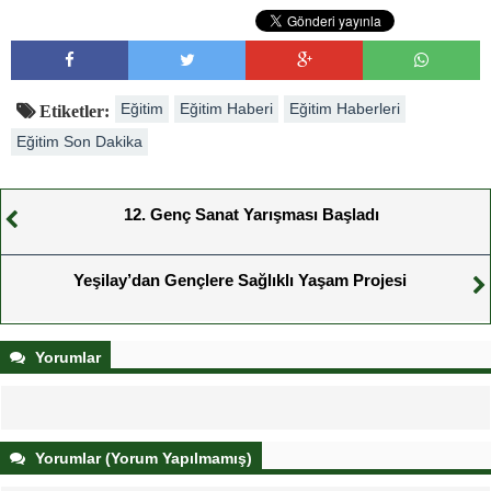
Eğitim
Eğitim Haberi
Eğitim Haberleri
Etiketler:
Eğitim Son Dakika
12. Genç Sanat Yarışması Başladı
Yeşilay’dan Gençlere Sağlıklı Yaşam Projesi
Yorumlar
Yorumlar (Yorum Yapılmamış)