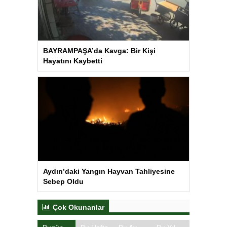
BAYRAMPAŞA’da Kavga: Bir Kişi
Hayatını Kaybetti
Aydın’daki Yangın Hayvan Tahliyesine
Sebep Oldu
Çok Okunanlar