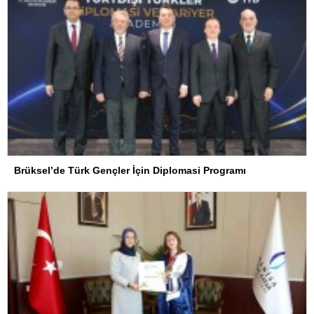
Brüksel’de Türk Gençler İçin Diplomasi Programı