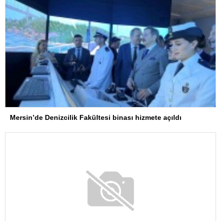
Mersin’de Denizcilik Fakültesi binası hizmete açıldı