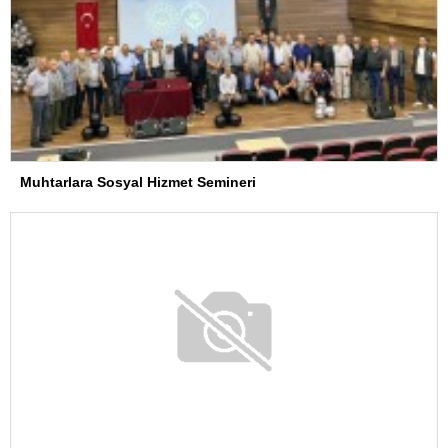
Muhtarlara Sosyal Hizmet Semineri