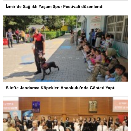
İzmir’de Sağlıklı Yaşam Spor Festivali düzenlendi
Siirt’te Jandarma Köpekleri Anaokulu’nda Gösteri Yaptı