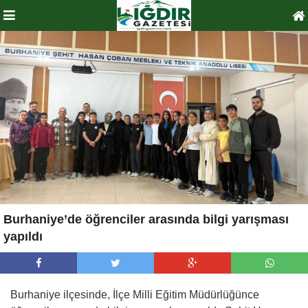
Burhaniye’de öğrenciler arasında bilgi yarışması
yapıldı
Burhaniye ilçesinde, İlçe Milli Eğitim Müdürlüğünce