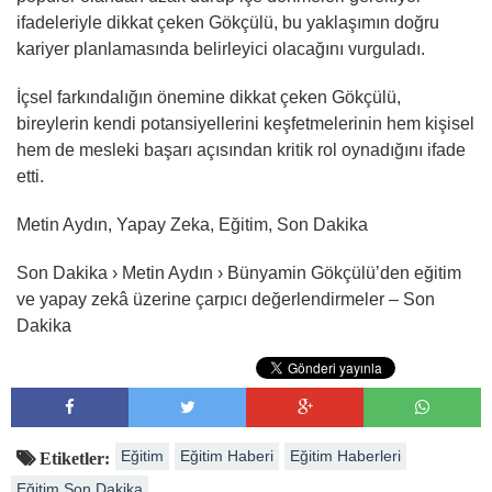
ifadeleriyle dikkat çeken Gökçülü, bu yaklaşımın doğru
kariyer planlamasında belirleyici olacağını vurguladı.
İçsel farkındalığın önemine dikkat çeken Gökçülü,
bireylerin kendi potansiyellerini keşfetmelerinin hem kişisel
hem de mesleki başarı açısından kritik rol oynadığını ifade
etti.
Metin Aydın, Yapay Zeka, Eğitim, Son Dakika
Son Dakika › Metin Aydın › Bünyamin Gökçülü’den eğitim
ve yapay zekâ üzerine çarpıcı değerlendirmeler – Son
Dakika
Eğitim
Eğitim Haberi
Eğitim Haberleri
Etiketler:
Eğitim Son Dakika