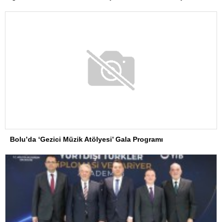
Bolu’da ‘Gezici Müzik Atölyesi’ Gala Programı