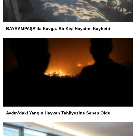
BAYRAMPAŞA’da Kavga: Bir Kişi Hayatını Kaybetti
Aydın’daki Yangın Hayvan Tahliyesine Sebep Oldu