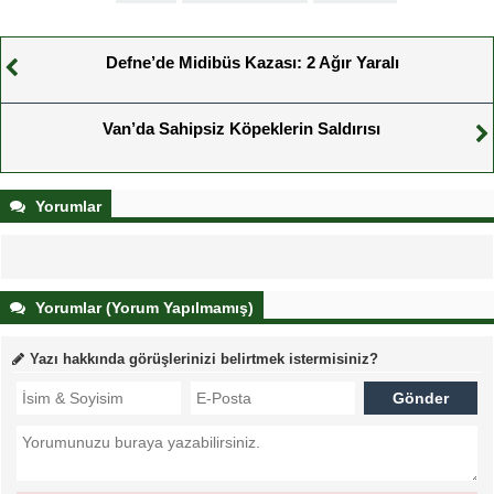
Defne’de Midibüs Kazası: 2 Ağır Yaralı
Van’da Sahipsiz Köpeklerin Saldırısı
Yorumlar
Yorumlar (Yorum Yapılmamış)
Yazı hakkında görüşlerinizi belirtmek istermisiniz?