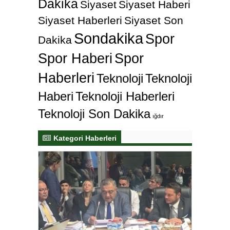
Dakika
Siyaset
Siyaset Haberi
Siyaset Haberleri
Siyaset Son
Sondakika
Spor
Dakika
Spor Haberi
Spor
Haberleri
Teknoloji
Teknoloji
Haberi
Teknoloji Haberleri
Teknoloji Son Dakika
ığdır
Kategori Haberleri