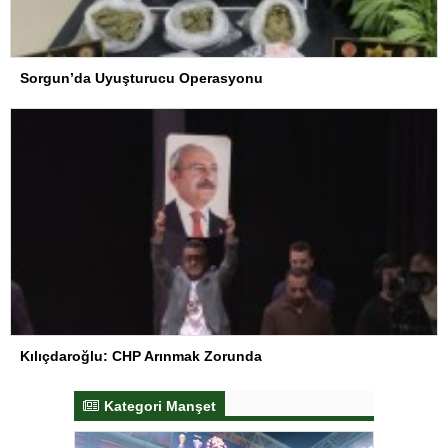
Sorgun’da Uyuşturucu Operasyonu
Kılıçdaroğlu: CHP Arınmak Zorunda
Kategori Manşet