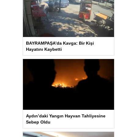
BAYRAMPAŞA’da Kavga: Bir Kişi
Hayatını Kaybetti
Aydın’daki Yangın Hayvan Tahliyesine
Sebep Oldu