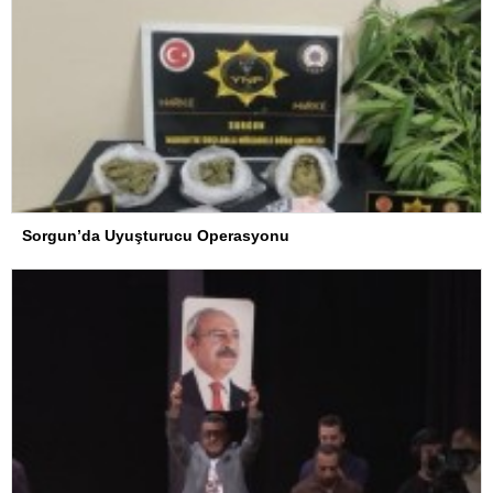
Sorgun’da Uyuşturucu Operasyonu