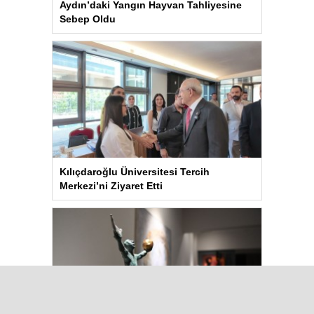
Aydın’daki Yangın Hayvan Tahliyesine
Sebep Oldu
Kılıçdaroğlu Üniversitesi Tercih
Merkezi’ni Ziyaret Etti