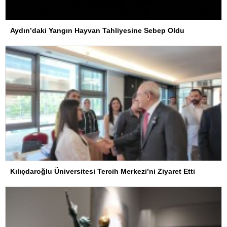
Aydın’daki Yangın Hayvan Tahliyesine Sebep Oldu
Kılıçdaroğlu Üniversitesi Tercih Merkezi’ni Ziyaret Etti