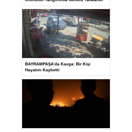
BAYRAMPAŞA’da Kavga: Bir Kişi
Hayatını Kaybetti