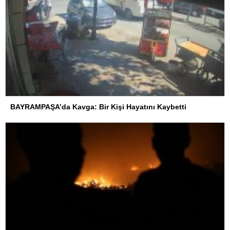
BAYRAMPAŞA’da Kavga: Bir Kişi Hayatını Kaybetti