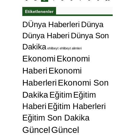
Etiketlenenler
DÜnya Haberleri
Dünya
Dünya Haberi
Dünya Son
Dakika
ehlibeyt
ehlibeyt alimleri
Ekonomi
Ekonomi
Haberi
Ekonomi
Haberleri
Ekonomi Son
Dakika
Eğitim
Eğitim
Haberi
Eğitim Haberleri
Eğitim Son Dakika
Güncel
Güncel