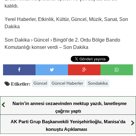
katıldı.
Yerel Haberler, Etkinlik, Kültür, Güncel, Müzik, Sanat, Son
Dakika
Son Dakika › Güncel › Bingöl’de 2. Ordu Bölge Bando
Komutanlığı konser verdi – Son Dakika
Güncel
Güncel Haberler
Sondakika
Etiketler:
Narin’in annesi cezaevinden mektup yazdı, lanetleşme
çağrısı yaptı
AK Parti Grup Başkanvekili Yenişehirlioğlu, Manisa’da
konuştu Açıklaması