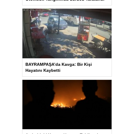
BAYRAMPAŞA’da Kavga: Bir Kişi
Hayatını Kaybetti