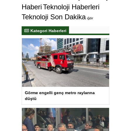
Haberi
Teknoloji Haberleri
Teknoloji Son Dakika
ığdır
Kategori Haberleri
Görme engelli genç metro raylarına
düştü