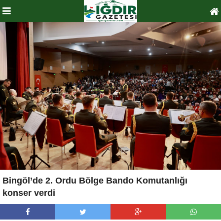
Bingöl’de 2. Ordu Bölge Bando Komutanlığı
konser verdi