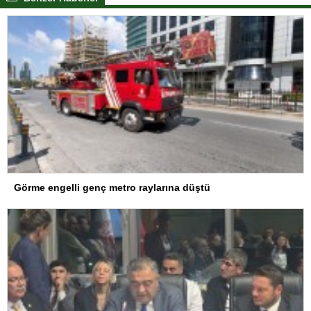
Görme engelli genç metro raylarına düştü