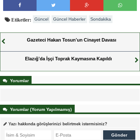
Güncel
Güncel Haberler
Sondakika
Etiketler:
Gazeteci Hakan Tosun’un Cinayet Davası
Elazığ’da İşçi Toprak Kaymasına Kapıldı
Yorumlar
Yorumlar (Yorum Yapılmamış)
Yazı hakkında görüşlerinizi belirtmek istermisiniz?