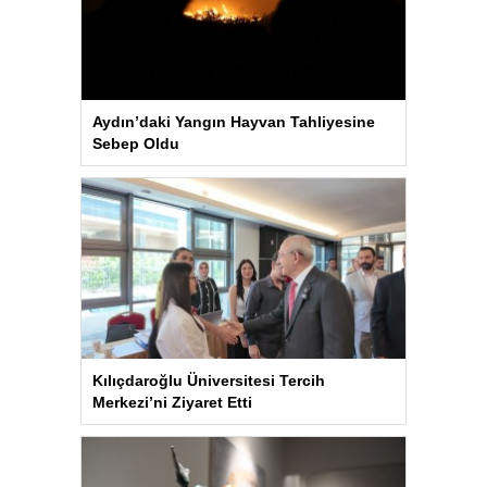
Aydın’daki Yangın Hayvan Tahliyesine
Sebep Oldu
Kılıçdaroğlu Üniversitesi Tercih
Merkezi’ni Ziyaret Etti