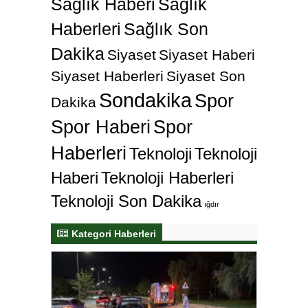
Sağlık Haberi
Sağlık
Haberleri
Sağlık Son
Dakika
Siyaset
Siyaset Haberi
Siyaset Haberleri
Siyaset Son
Sondakika
Spor
Dakika
Spor Haberi
Spor
Haberleri
Teknoloji
Teknoloji
Haberi
Teknoloji Haberleri
Teknoloji Son Dakika
ığdır
Kategori Haberleri