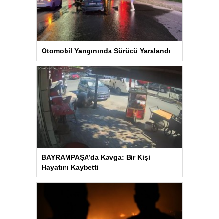
Otomobil Yangınında Sürücü Yaralandı
BAYRAMPAŞA’da Kavga: Bir Kişi
Hayatını Kaybetti