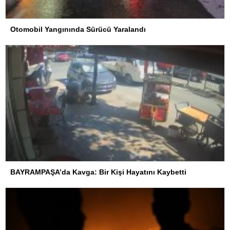
Otomobil Yangınında Sürücü Yaralandı
BAYRAMPAŞA’da Kavga: Bir Kişi Hayatını Kaybetti