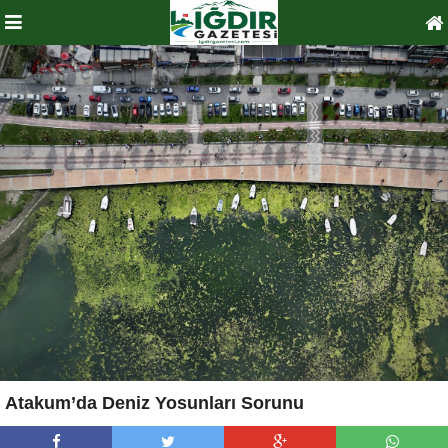
Atakum’da Deniz Yosunları Sorunu