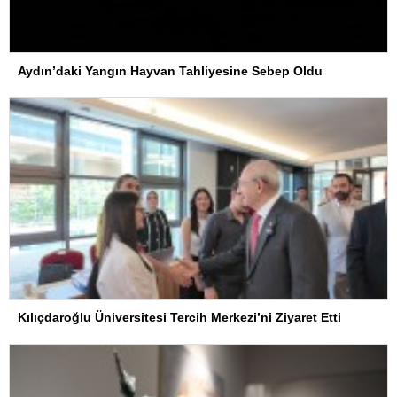
Aydın’daki Yangın Hayvan Tahliyesine Sebep Oldu
Kılıçdaroğlu Üniversitesi Tercih Merkezi’ni Ziyaret Etti