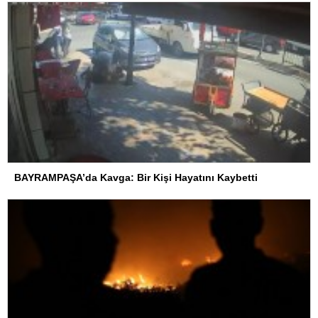
BAYRAMPAŞA’da Kavga: Bir Kişi Hayatını Kaybetti