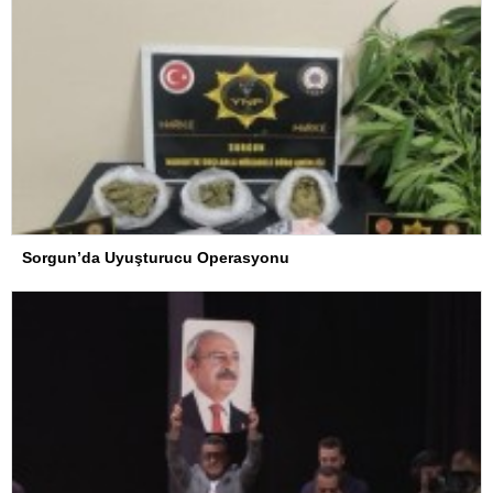
Sorgun’da Uyuşturucu Operasyonu